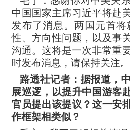
毛宁：感谢你对中美关
中国国家主席习近平将赴
发布了消息。两国元首将
性、方向性问题，以及事
沟通。这将是一次非常重
时发布消息，请保持关注。
路透社记者：据报道，
展巡逻，以提升中国游客
官员提出该提议？这一安
作框架相类似？