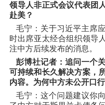
领导人非正式会议代表团
赴美？
毛宁：关于习近平主席
时出席亚太经合组织领导
注中方后续发布的消息。
彭博社记者：追问一个
可持续和长久解决方案，
内容。为何中方未公开口行
毛宁：这个问题建议你