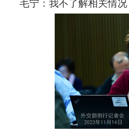
毛宁：我不了解相关情况