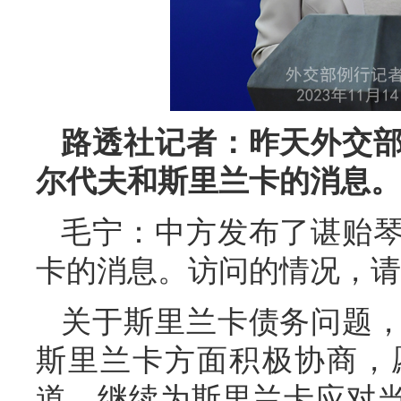
路透社记者：昨天外交
尔代夫和斯里兰卡的消息。
毛宁：中方发布了谌贻
卡的消息。访问的情况，请
关于斯里兰卡债务问题
斯里兰卡方面积极协商，
道，继续为斯里兰卡应对