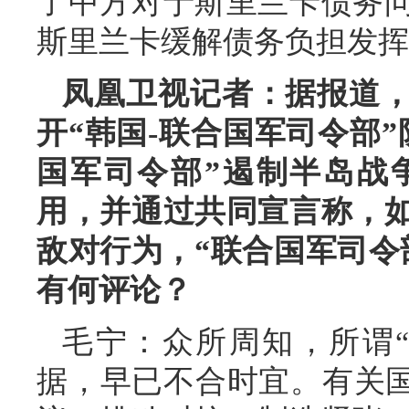
了中方对于斯里兰卡债务
斯里兰卡缓解债务负担发挥
凤凰卫视记者：据报道，
开“韩国-联合国军司令部
国军司令部”遏制半岛战
用，并通过共同宣言称，
敌对行为，“联合国军司令
有何评论？
毛宁：众所周知，所谓
据，早已不合时宜。有关国