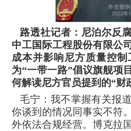
路透社记者：尼泊尔反
中工国际工程股份有限公
成本并影响尼方质量控制
为“一带一路”倡议旗舰项
何解读尼方官员提到的“财
毛宁：我不掌握有关报
你谈到的情况同事实不符
外依法合规经营。博克拉