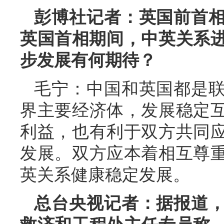
彭博社记者：英国前首
英国首相期间，中英关系进
步发展有何期待？
毛宁：中国和英国都是
界主要经济体，发展稳定
利益，也有利于双方共同
发展。双方应本着相互尊
英关系健康稳定发展。
总台央视记者：据报道，