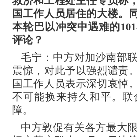
救济和工程处主任专员称
国工作人员居住的大楼。
本轮巴以冲突中遇难的10
评论？
毛宁：中方对加沙南部
震惊，对此予以强烈谴责
国工作人员表示深切哀悼
不可能换来持久和平。联
障。
中方敦促有关各方最大