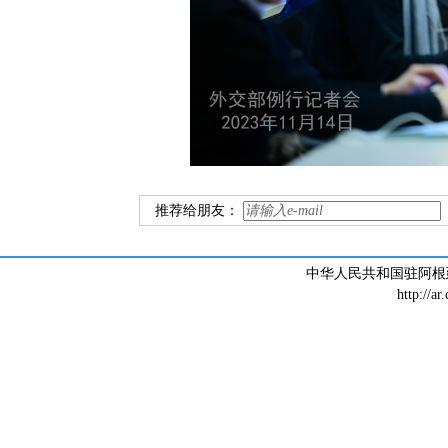
推荐给朋友：
中华人民共和国驻阿根廷大
http://ar