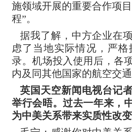
施领域开展的重要合作项目
程”。
据我了解，中方企业在
虑了当地实际情况，严格
录。机场投入使用后，各
内及同其他国家的航空交通
英国天空新闻电视台记
举行会晤。过去一年来，
为中美关系带来实质性改变