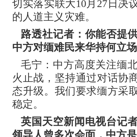
切实落实联大10月27日
的人道主义灾难。
路透社记者：你能否提
中方对缅难民来华持何立场
毛宁：中方高度关注缅
火止战，坚持通过对话协
态升级。我们要求缅方采
稳定。
英国天空新闻电视台记
领导人曾多次会面，中方是