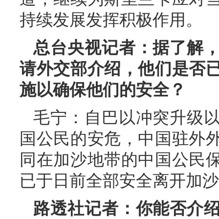
持续发展发挥积极作用。
总台央视记者：据了解
请外交部介绍，他们是否
施以确保他们的安全？
毛宁：自巴以冲突升级
国公民的安危，中国驻外
同在加沙地带的中国公民
已于日前全部安全离开加沙
路透社记者：你能否介