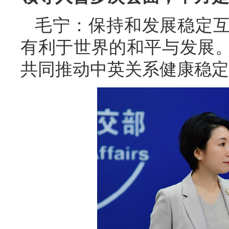
毛宁：保持和发展稳定
有利于世界的和平与发展
共同推动中英关系健康稳定