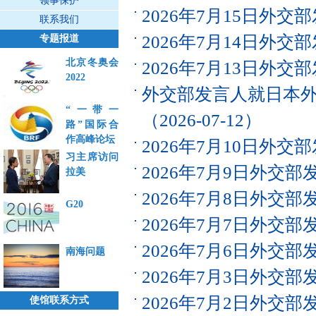
领事保护
2026年7月15日外
联系我们
2026年7月14日外
专题报道
北京冬奥会
2026年7月13日外
2022
外交部发言人就日本外
“一带一
（2026-07-12）
路”国际合
作高峰论坛
2026年7月10日外
习主席访问
2026年7月9日外交
拉美
2026年7月8日外交
G20
2026年7月7日外交
2026年7月6日外交
南海问题
2026年7月3日外交
2026年7月2日外交
使馆联系方式