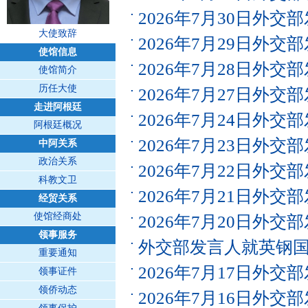
2026年7月30日外
大使致辞
2026年7月29日外
使馆信息
2026年7月28日外
使馆简介
历任大使
2026年7月27日外
走进阿根廷
2026年7月24日外
阿根廷概况
2026年7月23日外
中阿关系
政治关系
2026年7月22日外
科教文卫
2026年7月21日外
经贸关系
使馆经商处
2026年7月20日外
领事服务
外交部发言人就英钢
重要通知
2026年7月17日外
领事证件
领侨动态
2026年7月16日外