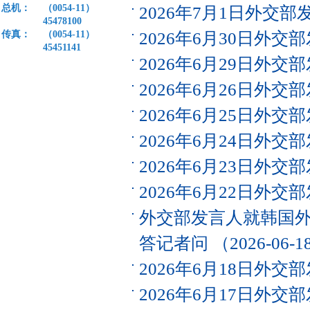
总机：
（0054-11）
2026年7月1日外交
45478100
传真：
（0054-11）
2026年6月30日外
45451141
2026年6月29日外
2026年6月26日外
2026年6月25日外
2026年6月24日外
2026年6月23日外
2026年6月22日外
外交部发言人就韩国
答记者问
（2026-06-1
2026年6月18日外
2026年6月17日外