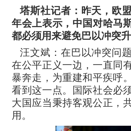
塔斯社记者：昨天，欧
年会上表示，中国对哈马
都必须用来避免巴以冲突升
汪文斌：
在巴以冲突问
在公平正义一边，一直同
暴奔走，为重建和平疾呼
看到这一点。国际社会必
大国应当秉持客观公正，
用。