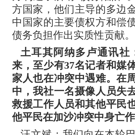
方国家，他们主导的多边
中国家的主要债权方和偿
债务负担作出实质性贡献。
土耳其阿纳多卢通讯社
来，至少有37名记者和媒
家人也在冲突中遇难。在
中，我社一名摄像人员失
救援工作人员和其他平民
他平民在加沙冲突中身亡作
汪文斌：
我们向在本轮