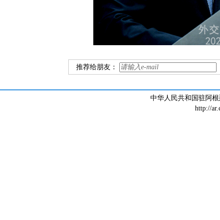
推荐给朋友：
中华人民共和国驻阿根廷大
http://ar