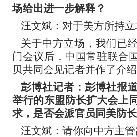
场给出进一步解释？
汪文斌：
对于美方所持立
关于中方立场，我们已
门会议后，中国常驻联合
贝共同会见记者并作了介绍
彭博社记者：彭博社报
举行的东盟防长扩大会上
求，是否会派官员同美防长
汪文斌：
请你向中方主管