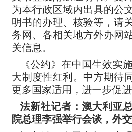
为本行政区域内出具的公
明书的办理、核验等，请
务网、各相关地方外办网
关信息。
《公约》在中国生效实
大制度性红利。中方期待
更多国家适用，进一步促进
法新社记者：澳大利亚
院总理李强举行会谈，外交