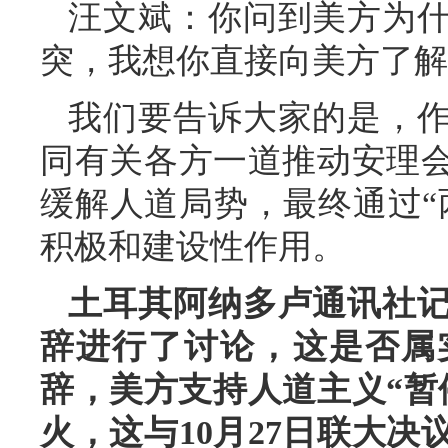
汪文斌：
你问到美方为
突，我想你直接向美方了解
我们要告诉大家的是，
同有关各方一道推动安理
缓解人道局势，最终通过“
积极和建设性作用。
土耳其阿纳多卢通讯社
辞进行了讨论，这是否属
辞，美方支持人道主义“暂
火，这与10月27日联大