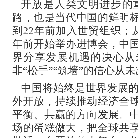
开放是人类文明进步的
路，也是当代中国的鲜明标
到22年前加入世贸组织；
年前开始举办进博会，中
界分享发展机遇的决心从未
非“松手”“筑墙”的信心从
中国将始终是世界发展
外开放，持续推动经济全
平衡、共赢的方向发展。
场的蛋糕做大，把全球共