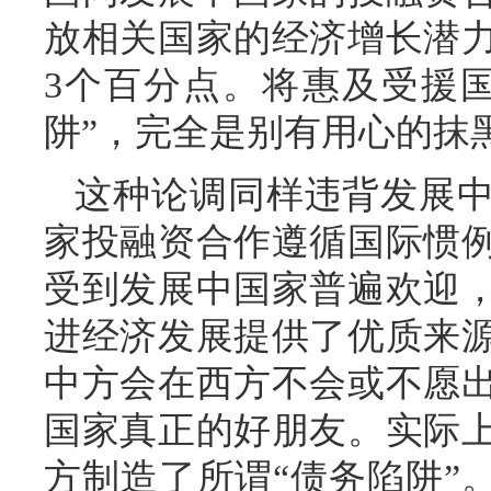
放相关国家的经济增长潜
3个百分点。将惠及受援
阱”，完全是别有用心的抹
这种论调同样违背发展
家投融资合作遵循国际惯
受到发展中国家普遍欢迎
进经济发展提供了优质来
中方会在西方不会或不愿
国家真正的好朋友。实际
方制造了所谓“债务陷阱”