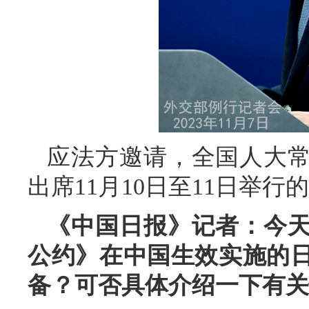
应法方邀请，全国人大
出席11月10日至11日举
《中国日报》记者：今
公约》在中国生效实施的
备？可否具体介绍一下有关