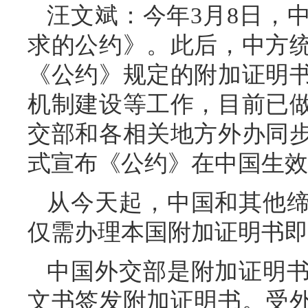
汪文斌：今年3月8日，
求的公约》。此后，中方
《公约》规定的附加证明
机制建设等工作，目前已
交部和各相关地方外办同
式宣布《公约》在中国生效
从今天起，中国和其他
仅需办理本国附加证明书即
中国外交部是附加证明
文书签发附加证明书。受