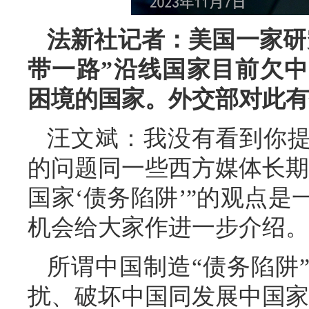
法新社记者：美国一家研
带一路”沿线国家目前欠中
困境的国家。外交部对此有
汪文斌：
我没有看到你
的问题同一些西方媒体长期
国家‘债务陷阱’”的观点
机会给大家作进一步介绍。
所谓中国制造“债务陷阱
扰、破坏中国同发展中国家