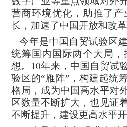
数字产业等重点领域对外
营商环境优化，助推了产
长，加速了中国开放和改革
今年是中国自贸试验区建
统筹国内国际两个大局，
想。10年来，中国自贸试
验区的“雁阵”，构建起统
格局，成为中国高水平对
区数量不断扩大，也见证
不断提升，建设更高水平开