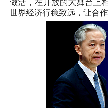
做活，在开放的大舞台上
世界经济行稳致远，让合作