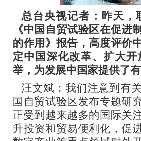
总台央视记者：昨天，
《中国自贸试验区在促进
的作用》报告，高度评价中
定中国深化改革、扩大开
举，为发展中国家提供了有
汪文斌：
我们注意到有
国自贸试验区发布专题研
正受到越来越多的国际关
升投资和贸易便利化，促