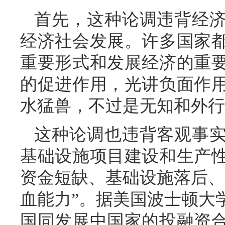
首先，这种论调违背经
经济社会发展。许多国家
重要形式和发展经济的重
的促进作用，光讲负面作
水猛兽，不过是无知和外行
这种论调也违背客观事
基础设施项目建设和生产
资金短缺、基础设施落后、
血能力”。据美国波士顿大
国同发展中国家的投融资