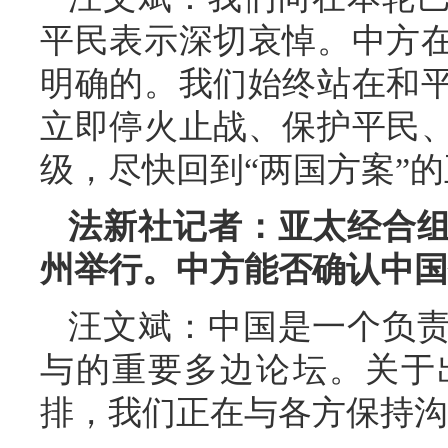
平民表示深切哀悼。中方
明确的。我们始终站在和
立即停火止战、保护平民
级，尽快回到“两国方案”
法新社记者：亚太经合
州举行。中方能否确认中国
汪文斌：
中国是一个负
与的重要多边论坛。关于
排，我们正在与各方保持沟