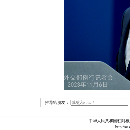
推荐给朋友：
中华人民共和国驻阿根廷大
http://ar