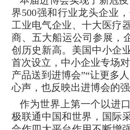
本届进博会实现了新冠疫
界500强和行业龙头企业
工业电气企业、十大医疗
商、五大船运公司参展，企
创历史新高。美国中小企
首次设立，中小企业专场对
产品送到进博会”“让更多
心声，也反映出进博会的强
作为世界上第一个以进
极联通中国和世界，国际
合作四大平台作用不断增