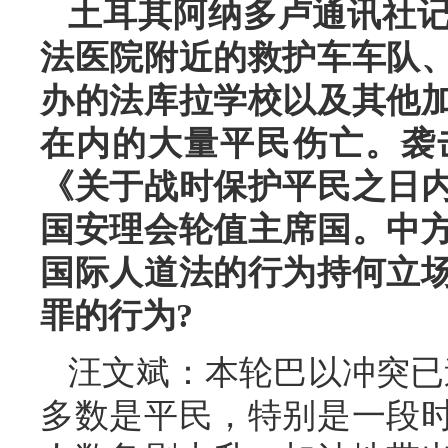
土耳其阿纳多卢通讯社
法医院附近的救护车车队
办的法库拉学校以及其他
在内的大量平民伤亡。袭
《关于战时保护平民之日
国安理会轮值主席国。中
国际人道法的行为持何立
罪的行为?
汪文斌：本轮巴以冲突已造
多数是平民，特别是一段