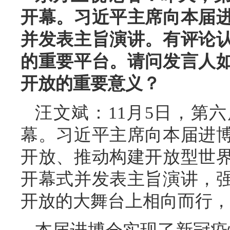
开幕。习近平主席向本届
并发表主旨演讲。有评论
的重要平台。请问发言人
开放的重要意义？
汪文斌：11月5日，第
幕。习近平主席向本届进
开放、推动构建开放型世
开幕式并发表主旨演讲，
开放的大舞台上相向而行，