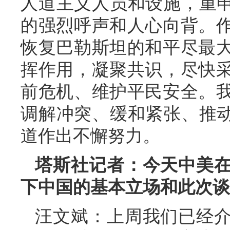
人道主义人员和设施，重申
的强烈呼声和人心向背。
恢复巴勒斯坦的和平尽最
挥作用，凝聚共识，尽快
前危机、维护平民安全。
调解冲突、缓和紧张、推动
道作出不懈努力。
塔斯社记者：今天中美
下中国的基本立场和此次谈
汪文斌：上周我们已经