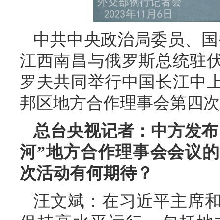
中共中央政治局委员、国
江西南昌与俄罗斯总统驻
罗夫共同举行中国长江中
邦区地方合作理事会第四次
总台央视记者：中方发布
河”地方合作理事会会议
次活动有何期待？
汪文斌：在习近平主席