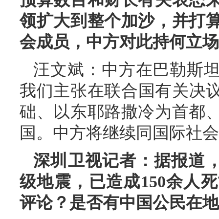
领扩大到整个加沙，并打
会成员，中方对此持何立场
汪文斌：中方在巴勒斯
我们主张在联合国有关决议
础、以东耶路撒冷为首都
国。中方将继续同国际社会
深圳卫视记者：据报道，
级地震，已造成150余人
评论？是否有中国公民在地