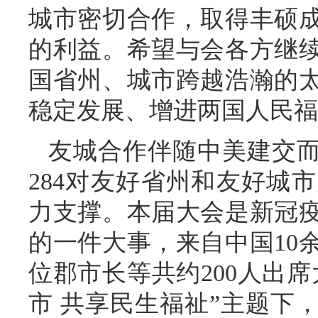
城市密切合作，取得丰硕
的利益。希望与会各方继
国省州、城市跨越浩瀚的
稳定发展、增进两国人民福
友城合作伴随中美建交而
284对友好省州和友好城
力支撑。本届大会是新冠
的一件大事，来自中国10余
位郡市长等共约200人出
市 共享民生福祉”主题下