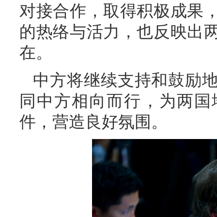
对接合作，取得积极成果
的热络与活力，也反映出
在。
中方将继续支持和鼓励
同中方相向而行，为两国
件，营造良好氛围。