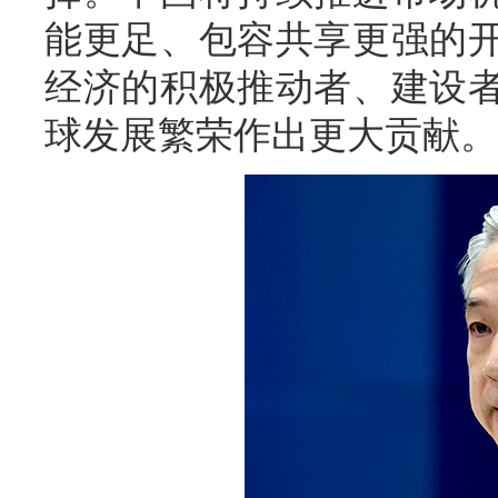
能更足、包容共享更强的
经济的积极推动者、建设
球发展繁荣作出更大贡献。