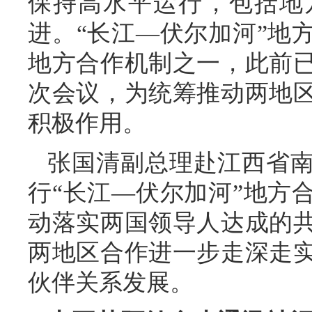
保持高水平运行，包括地
进。“长江—伏尔加河”地
地方合作机制之一，此前
次会议，为统筹推动两地
积极作用。
张国清副总理赴江西省
行“长江—伏尔加河”地方
动落实两国领导人达成的
两地区合作进一步走深走
伙伴关系发展。