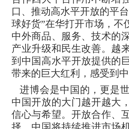
口、推动高水平开放的平台
球好货”在华打开市场，不
中外商品、服务、技术的
产业升级和民生改善。越
到中国高水平开放提供的
带来的巨大红利，感受到中
进博会是中国的，更是
中国开放的大门越开越大
信心与希望。开放合作、
择。中国将持续推进市场