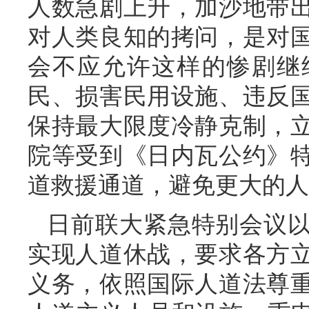
人数急剧上升，加沙地带
对人类良知的拷问，是对
会不应允许这样的惨剧继
民、损害民用设施、违反
保持最大限度冷静克制，
院等受到《日内瓦公约》
道救援通道，避免更大的人
日前联大紧急特别会议
实现人道休战，要求各方
义务，依照国际人道法尊