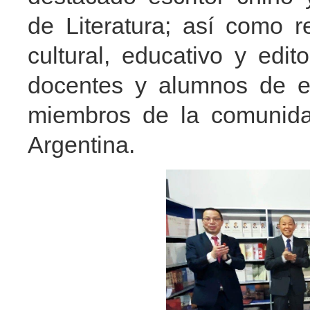
de Literatura; así como 
cultural, educativo y edi
docentes y alumnos de e
miembros de la comunida
Argentina.