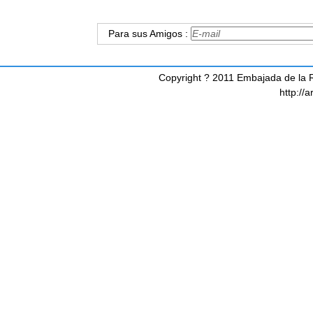
Para sus Amigos :
Copyright ? 2011 Embajada de la R
http://