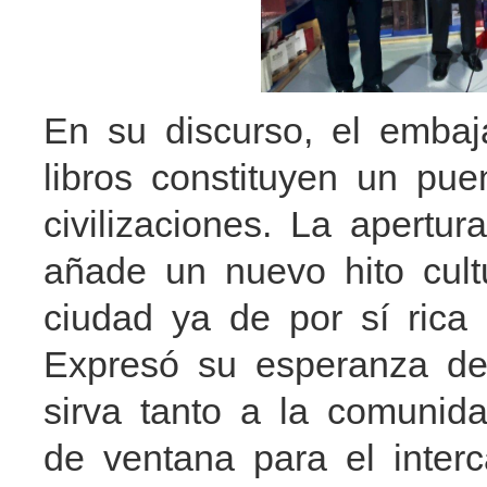
En su discurso, el emba
libros constituyen un pu
civilizaciones. La apertu
añade un nuevo hito cult
ciudad ya de por sí rica 
Expresó su esperanza de
sirva tanto a la comuni
de ventana para el interc