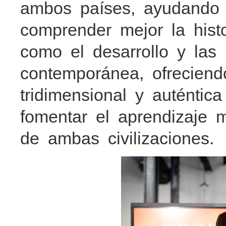
ambos países, ayudando 
comprender mejor la histo
como el desarrollo y las
contemporánea, ofrecie
tridimensional y auténtic
fomentar el aprendizaje 
de ambas civilizaciones.