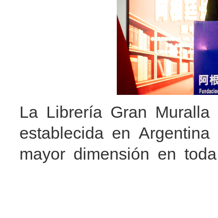
La Librería Gran Muralla 
establecida en Argentina
mayor dimensión en toda