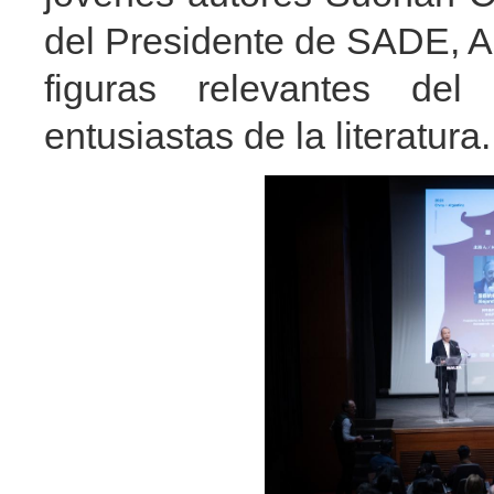
del Presidente de SADE, Al
figuras relevantes del 
entusiastas de la literatura