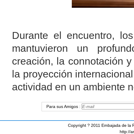
Durante el encuentro, lo
mantuvieron un profund
creación, la connotación y
la proyección internacional
actividad en un ambiente 
Para sus Amigos :
Copyright ? 2011 Embajada de la R
http://