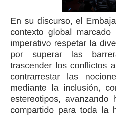
En su discurso, el Embaj
contexto global marcado 
imperativo respetar la dive
por superar las barrer
trascender los conflictos 
contrarrestar las nocione
mediante la inclusión, co
estereotipos, avanzando 
compartido para toda la 