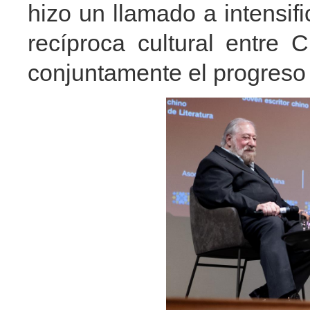
hizo un llamado a intensifi
recíproca cultural entre 
conjuntamente el progreso 