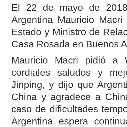
El 22 de mayo de 2018, 
Argentina Mauricio Macri
Estado y Ministro de Relac
Casa Rosada en Buenos Ai
Mauricio Macri pidió a 
cordiales saludos y mej
Jinping, y dijo que Argen
China y agradece a China
caso de dificultades temp
Argentina espera continu