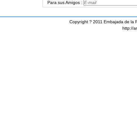
Para sus Amigos :
Copyright ? 2011 Embajada de la R
http://