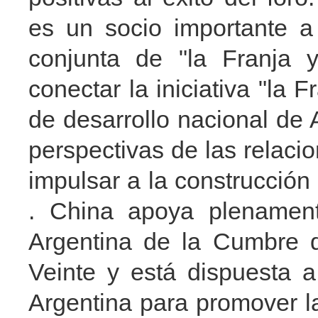
es un socio importante a
conjunta de "la Franja 
conectar la iniciativa "la F
de desarrollo nacional de
perspectivas de las relaci
impulsar a la construcción 
. China apoya plenament
Argentina de la Cumbre d
Veinte y está dispuesta 
Argentina para promover l