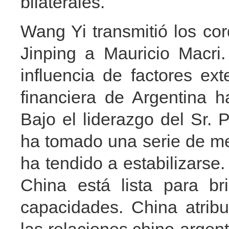
bilaterales.
Wang Yi transmitió los cor
Jinping a Mauricio Macri
influencia de factores ex
financiera de Argentina h
Bajo el liderazgo del Sr. 
ha tomado una serie de med
ha tendido a estabilizarse.
China está lista para br
capacidades. China atribu