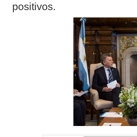
positivos.