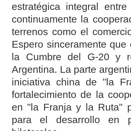
estratégica integral entr
continuamente la cooperac
terrenos como el comercio,
Espero sinceramente que e
la Cumbre del G-20 y re
Argentina. La parte argenti
iniciativa china de "la 
fortalecimiento de la coo
en "la Franja y la Ruta"
para el desarrollo en p