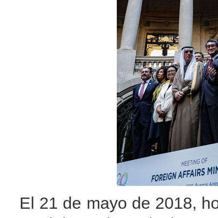
El 21 de mayo de 2018, ho