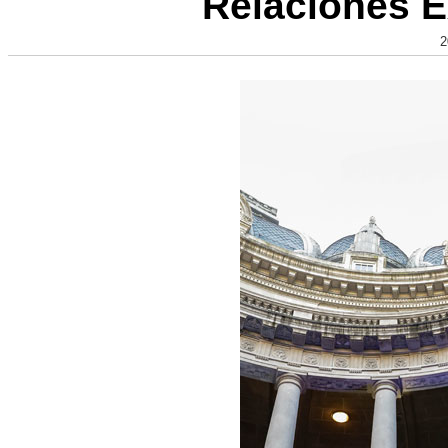
Relaciones E
2