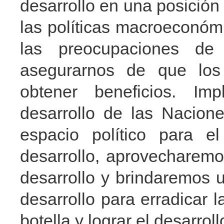
desarrollo en una posición
las políticas macroeconóm
las preocupaciones de
asegurarnos de que los
obtener beneficios. I
desarrollo de las Nacion
espacio político para e
desarrollo, aprovecharem
desarrollo y brindaremos 
desarrollo para erradicar 
botella y lograr el desarroll