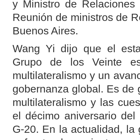
y Ministro de Relaciones 
Reunión de ministros de R
Buenos Aires.
Wang Yi dijo que el esta
Grupo de los Veinte e
multilateralismo y un avan
gobernanza global. Es de g
multilateralismo y las cu
el décimo aniversario de
G-20. En la actualidad, la