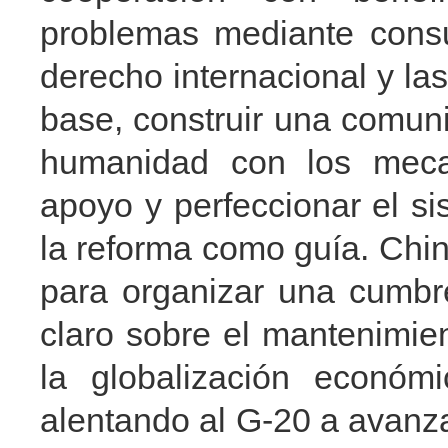
problemas mediante consu
derecho internacional y la
base, construir una comun
humanidad con los mecan
apoyo y perfeccionar el s
la reforma como guía. Chi
para organizar una cumbr
claro sobre el mantenimien
la globalización económi
alentando al G-20 a avanz