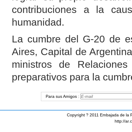
contribuciones a la cau
humanidad.
La cumbre del G-20 de es
Aires, Capital de Argentin
ministros de Relaciones
preparativos para la cumb
Para sus Amigos :
Copyright ? 2011 Embajada de la R
http://ar