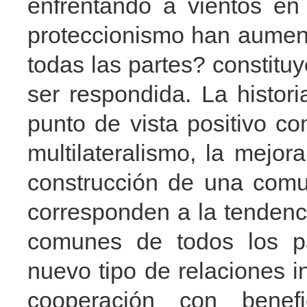
enfrentando a vientos en 
proteccionismo han aumen
todas las partes? constitu
ser respondida. La histor
punto de vista positivo c
multilateralismo, la mejo
construcción de una comu
corresponden a la tendenci
comunes de todos los p
nuevo tipo de relaciones i
cooperación con benefi