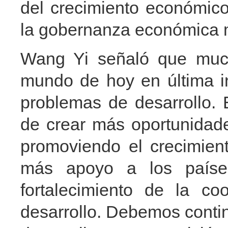
del crecimiento económico
la gobernanza económica 
Wang Yi señaló que much
mundo de hoy en última i
problemas de desarrollo. 
de crear más oportunidade
promoviendo el crecimien
más apoyo a los países
fortalecimiento de la co
desarrollo. Debemos conti