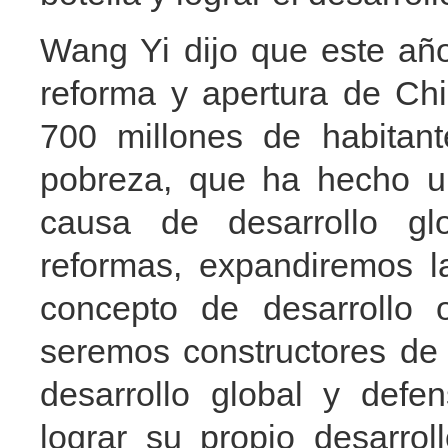
Wang Yi dijo que este año
reforma y apertura de Chi
700 millones de habitan
pobreza, que ha hecho un
causa de desarrollo gl
reformas, expandiremos l
concepto de desarrollo 
seremos constructores de 
desarrollo global y defen
lograr su propio desarro