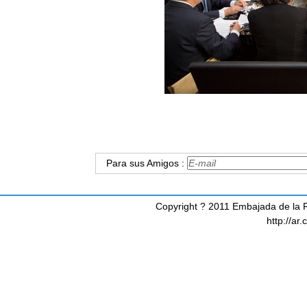
Para sus Amigos :
Copyright ? 2011 Embajada de la R
http://ar