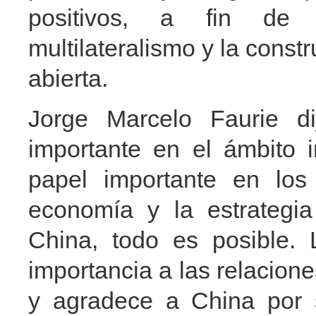
positivos, a fin de 
multilateralismo y la cons
abierta.
Jorge Marcelo Faurie d
importante en el ámbito 
papel importante en los 
economía y la estrategia
China, todo es posible. 
importancia a las relacione
y agradece a China por 