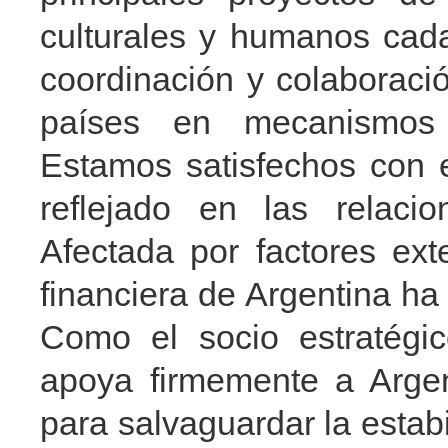
culturales y humanos cad
coordinación y colaboraci
países en mecanismos mu
Estamos satisfechos con el
reflejado en las relaci
Afectada por factores ext
financiera de Argentina ha
Como el socio estratégic
apoya firmemente a Argen
para salvaguardar la estab