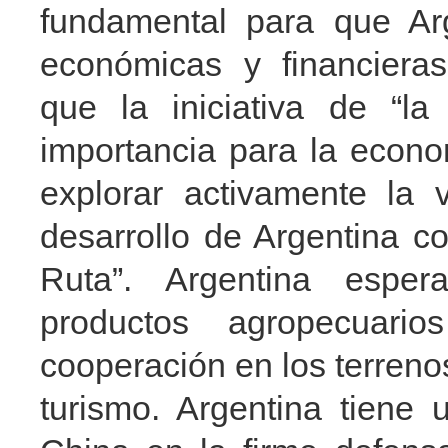
fundamental para que Arg
económicas y financieras
que la iniciativa de “la
importancia para la econo
explorar activamente la 
desarrollo de Argentina con
Ruta”. Argentina esper
productos agropecuari
cooperación en los terrenos
turismo. Argentina tiene