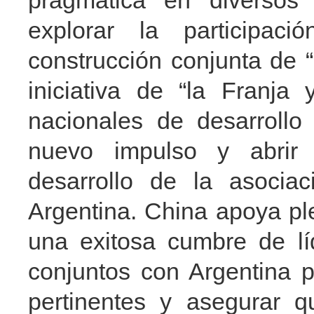
pragmática en diversos
explorar la particip
construcción conjunta de “l
iniciativa de “la Franja
nacionales de desarrollo
nuevo impulso y abrir 
desarrollo de la asociac
Argentina. China apoya pl
una exitosa cumbre de lí
conjuntos con Argentina p
pertinentes y asegurar q