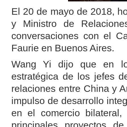
El 20 de mayo de 2018, ho
y Ministro de Relacione
conversaciones con el Ca
Faurie en Buenos Aires.
Wang Yi dijo que en lo
estratégica de los jefes 
relaciones entre China y 
impulso de desarrollo integ
en el comercio bilateral
principales proyectos de