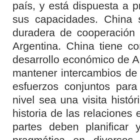
país, y está dispuesta a p
sus capacidades. China 
duradera de cooperación 
Argentina. China tiene co
desarrollo económico de A
mantener intercambios de 
esfuerzos conjuntos para
nivel sea una visita histór
historia de las relaciones
partes deben planificar 