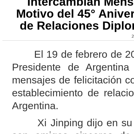
Intercambian Mensa
Motivo del 45° Anive
de Relaciones Diplo
2
El 19 de febrero de 2017
Presidente de Argentina 
mensajes de felicitación c
establecimiento de relaci
Argentina.
Xi Jinping dijo en su m