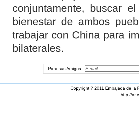
conjuntamente, buscar el
bienestar de ambos puebl
trabajar con China para i
bilaterales.
Para sus Amigos :
Copyright ? 2011 Embajada de la R
http://ar