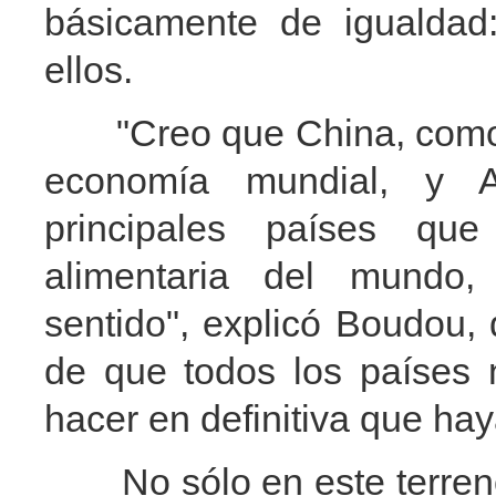
básicamente de igualdad:
ellos.
"Creo que China, como un
economía mundial, y 
principales países qu
alimentaria del mundo
sentido", explicó Boudou, 
de que todos los países
hacer en definitiva que ha
No sólo en este terreno 