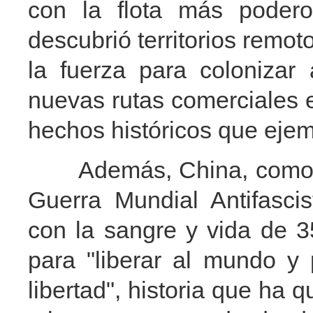
con la flota más poder
descubrió territorios remoto
la fuerza para colonizar a
nuevas rutas comerciales e
hechos históricos que ejemp
Además, China, como prin
Guerra Mundial Antifascis
con la sangre y vida de 35
para "liberar al mundo 
libertad", historia que ha 