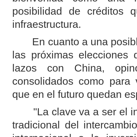
posibilidad de créditos
infraestructura.
En cuanto a una posible 
las próximas elecciones 
lazos con China, opin
consolidados como para v
que en el futuro quedan es
"La clave va a ser el int
tradicional del intercamb