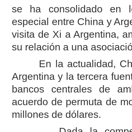
se ha consolidado en l
especial entre China y Arg
visita de Xi a Argentina, 
su relación a una asociació
En la actualidad, Chin
Argentina y la tercera fuen
bancos centrales de am
acuerdo de permuta de mo
millones de dólares.
Dada la compenetrac