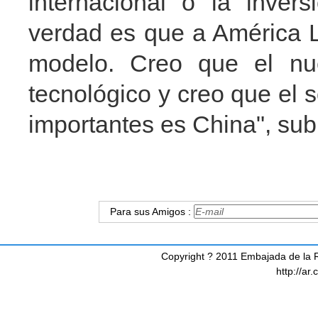
internacional o la invers
verdad es que a América L
modelo. Creo que el nu
tecnológico y creo que el
importantes es China", sub
Para sus Amigos :
Copyright ? 2011 Embajada de la R
http://ar