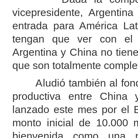
vicepresidente, Argentin
entrada para América Lat
tengan que ver con el d
Argentina y China no tiene
que son totalmente comple
Aludió también al fondo
productiva entre China 
lanzado este mes por el 
monto inicial de 10.000 m
bienvenida como una 