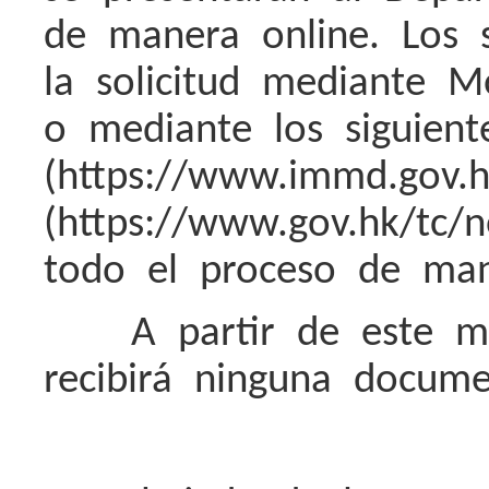
de manera online. Los s
la solicitud mediante Mo
o mediante
los siguient
(https://www.immd.gov.
(https://www.gov.hk/tc/
todo el proceso de ma
A partir de este m
recibirá ninguna docum