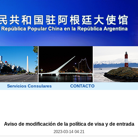
Servicios Consulares
CONTACTO
Aviso de modificación de la política de visa y de entrada
2023-03-14 04:21