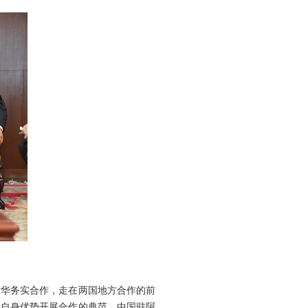
华务实合作，走在两国地方合作的前
用自身优势开展合作的典范。中国驻阿