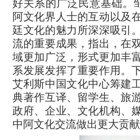
好关系的广泛民意基础。
阿文化界人士的互动以及
廷文化的魅力所深深吸引
流的重要成果，指出，在
域更加广泛，形式更加丰
系发展发挥了重要作用。
艾利斯中国文化中心筹建
典著作互译、留学生、旅
政府、企业、文化机构、
中阿文化交流做出更大贡献