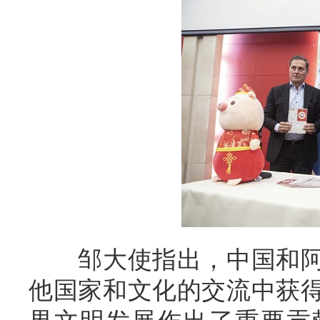
邹大使指出，中国和阿
他国家和文化的交流中获