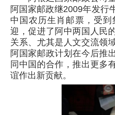
阿国家邮政继2009年发
中国农历生肖邮票，受到
迎，促进了阿中两国人民
关系、尤其是人文交流领
阿国家邮政计划在今后推
同中国的合作，推出更多
谊作出新贡献。