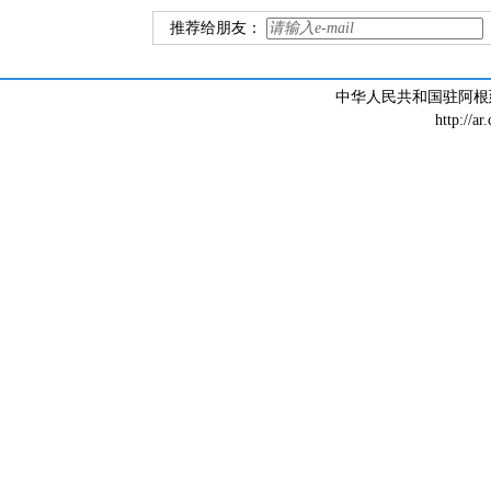
推荐给朋友：
中华人民共和国驻阿根廷大
http://ar