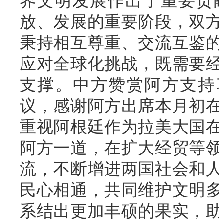
界文明发展作出了重要贡
放、发展的重要阶段，双
秉持相互尊重、交流互鉴
应对全球化挑战，既需要
支撑。中方赞赏阿方支持
议，感谢阿方出席本月初
重视阿根廷作为拉美大国
阿方一道，在扩大经贸等
流，不断增进两国社会和
民心相通，共同维护文明
系结出更加丰硕的果实，