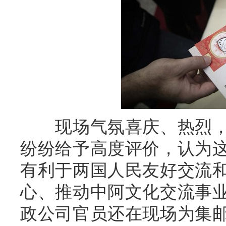
现场气氛喜庆、热烈，
纷纷给予高度评价，认为
有利于两国人民友好交流
心、推动中阿文化交流事
政公司官员还在现场为集