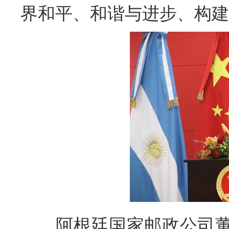
界和平、和谐与进步、构建
阿根廷国家邮政公司董