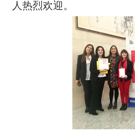
人热烈欢迎。