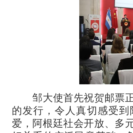
邹大使首先祝贺邮票正
的发行，令人真切感受到
爱，阿根廷社会开放、多