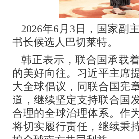
2026年6月3日，国家
书长候选人巴切莱特。
韩正表示，联合国承载
的美好向往。习近平主席
大全球倡议，同联合国宪
道，继续坚定支持联合国
合理的全球治理体系。作
将切实履行责任，继续秉