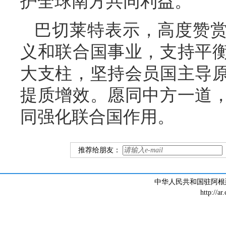
护全球南方共同利益。
巴切莱特表示，高度赞
义和联合国事业，支持平
大支柱，坚持会员国主导
提质增效。愿同中方一道
同强化联合国作用。
推荐给朋友：
中华人民共和国驻阿根廷大
http://ar