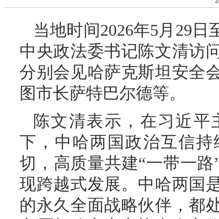
2
当地时间2026年5月29
中央政法委书记陈文清访
分别会见哈萨克斯坦安全
图市长萨特巴尔德等。
陈文清表示，在习近平
下，中哈两国政治互信持
切，高质量共建“一带一路
现跨越式发展。中哈两国
的永久全面战略伙伴，都