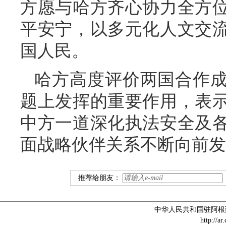
方愿与哈方齐心协力全方
平安宁，以多元化人文交
国人民。
哈方高度评价两国合作
题上发挥的重要作用，表
中方一道深化执法安全及
面战略伙伴关系不断向前发
推荐给朋友：
中华人民共和国驻阿根廷大
http://ar