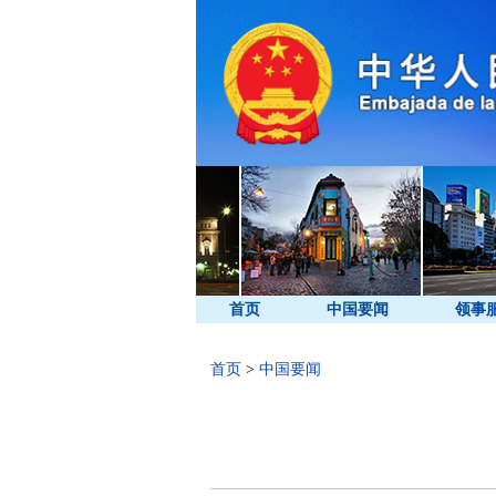
首页
中国要闻
领事
首页
>
中国要闻