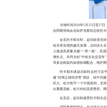
当地时间2026年5月25日
在阿斯塔纳会见哈萨克斯坦总统托卡
会见托卡耶夫时，赵乐际首先转
哈关系实现跨越式发展，达到永久全
入推进高质量共建“一带一路”，巩
增长点。共同办好“中哈文化交流年
等多边框架内加强协调配合，维护两
托卡耶夫请赵乐际转达对习近平
建“丝绸之路经济带”倡议，哈中共
巨大。哈方恪守一个中国原则，支持
出重要贡献，哈方对此高度赞赏。两
会见后，赵乐际接受托卡耶夫总