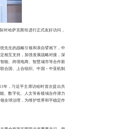
赵乐际对哈萨克斯坦进行正式友好访问，
总统先生的战略引领和亲自擘画下，中
坚定相互支持，加强发展战略对接，深
工智能、跨境电商、智慧城市等合作新
在联合国、上合组织、中国－中亚机制
13年，习近平主席访哈时首次提出共
智能、数字化、人文等各领域合作潜力
引领全球治理，为维护世界和平稳定作