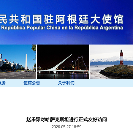
服务
使馆公告
关于我们
赵乐际对哈萨克斯坦进行正式友好访问
2026-05-27 18:59