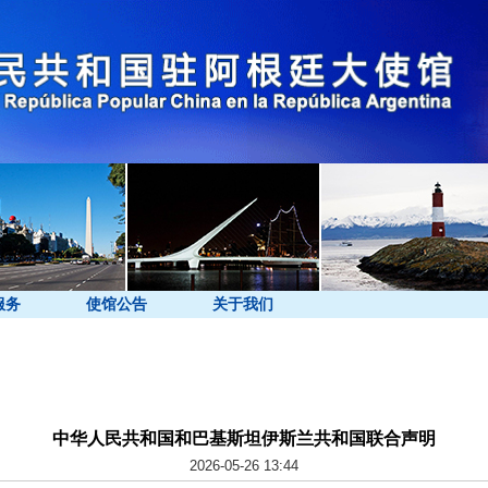
服务
使馆公告
关于我们
中华人民共和国和巴基斯坦伊斯兰共和国联合声明
2026-05-26 13:44