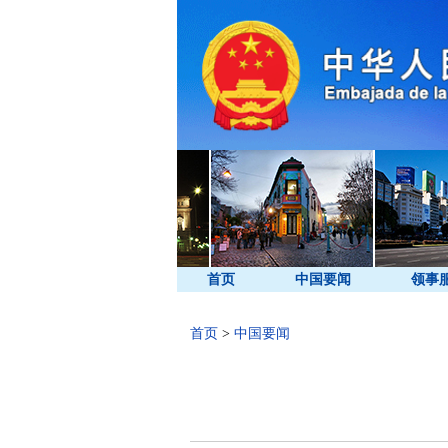
首页
中国要闻
领事
首页
>
中国要闻