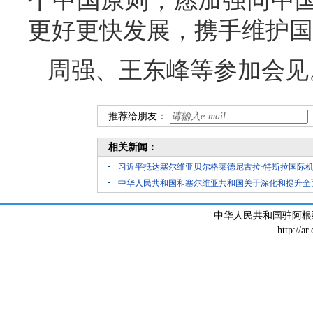
个中国原则，愿加强同中国
更好更快发展，携手维护国
周强、王东峰等参加会见
推荐给朋友：
相关新闻：
习近平抵达塞尔维亚贝尔格莱德尼古拉·特斯拉国际
中华人民共和国和塞尔维亚共和国关于深化和提升全
中华人民共和国驻阿根廷大
http://ar