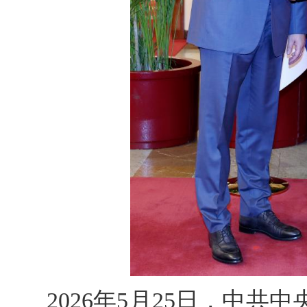
2026年5月25日，中