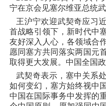
宁在京会见塞尔维亚总统武
王沪宁欢迎武契奇应习
首战略引领下，新时代中
友好深入人心，各领域合
愿同塞方共同落实两国元
取得更大发展。中国全国政
武契奇表示，塞中关系
如何变幻，塞方始终视中
中国在国际事务中发挥的