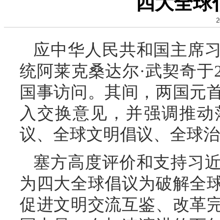
四大全球
2
应中华人民共和国主席
统阿莱克桑达尔·武契奇于20
国事访问。其间，两国元
入交换意见，并强调推动
议、全球文明倡议、全球治
塞方高度评价和支持习
为四大全球倡议为破解全
促进文明交流互鉴、改革