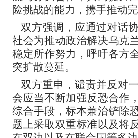
险挑战的能力，携手推动完
双方强调，应通过对话
社会为推动政治解决乌克
稳定所作努力，呼吁各方
突扩散蔓延。
双方重申，谴责并反对
会应当不断加强反恐合作
综合手段，标本兼治铲除
题上采取双重标准以及将
在双边以及在联合国等多边