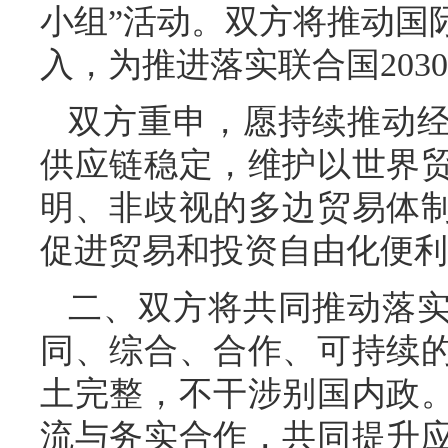
小组”活动。双方将推动国
入，为推进落实联合国20
双方重申，愿持续推动
供应链稳定，维护以世界
明、非歧视的多边贸易体
促进贸易和投资自由化便利
二、双方将共同推动落
同、综合、合作、可持续
土完整，不干涉别国内政
流与务实合作，共同提升