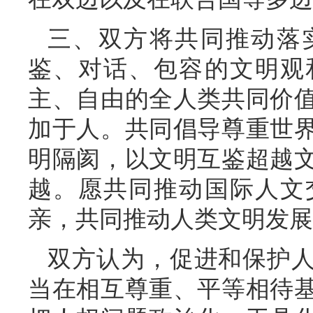
三、双方将共同推动落
鉴、对话、包容的文明观
主、自由的全人类共同价
加于人。共同倡导尊重世
明隔阂，以文明互鉴超越
越。愿共同推动国际人文
亲，共同推动人类文明发展
双方认为，促进和保护
当在相互尊重、平等相待