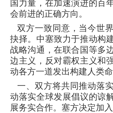
国力量，在加速演进的百
会前进的正确方向。
双方一致同意，当今世
抉择。中塞致力于推动构
战略沟通，在联合国等多
边主义，反对霸权主义和
动各方一道发出构建人类命
一、双方将共同推动落
动落实全球发展倡议的谅
展务实合作。塞方决定加入