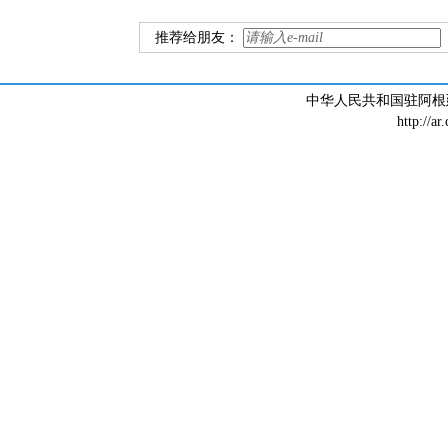
推荐给朋友：
中华人民共和国驻阿根廷大
http://ar