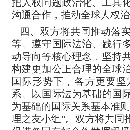
把人权问题政治化、工具
沟通合作，推动全球人权治
四、双方将共同推动落
等、遵守国际法治、践行
动导向等核心理念，坚持
构建更加公正合理的全球
国际形势下，各方更要坚
系、以国际法为基础的国
为基础的国际关系基本准则
理之友小组”。双方将共同