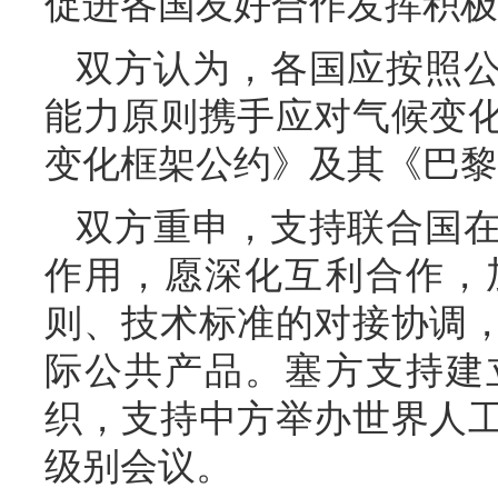
促进各国友好合作发挥积极
双方认为，各国应按照
能力原则携手应对气候变
变化框架公约》及其《巴黎
双方重申，支持联合国
作用，愿深化互利合作，
则、技术标准的对接协调
际公共产品。塞方支持建
织，支持中方举办世界人
级别会议。