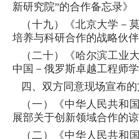
新研究院”的合作备忘录》
（十九）《北京大学－
培养与科研合作的战略伙伴
（二十）《哈尔滨工业
中国－俄罗斯卓越工程师学
四、双方同意现场宣布的
（一）《中华人民共和
展部关于创新领域合作的谅
（二）《中华人民共和