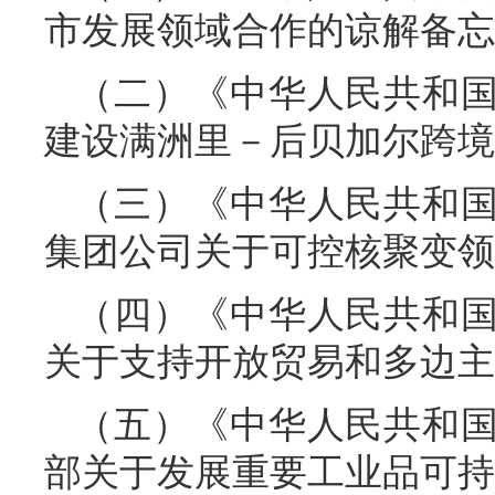
市发展领域合作的谅解备忘
（二）《中华人民共和
建设满洲里－后贝加尔跨境
（三）《中华人民共和
集团公司关于可控核聚变领
（四）《中华人民共和
关于支持开放贸易和多边主
（五）《中华人民共和
部关于发展重要工业品可持