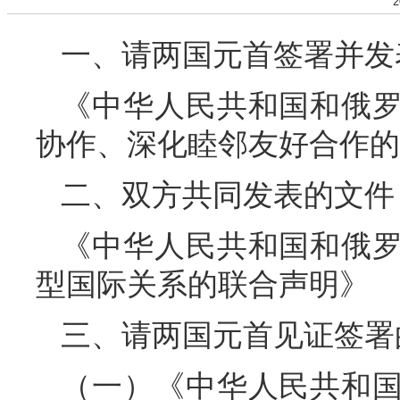
2
一、请两国元首签署并发
《中华人民共和国和俄
协作、深化睦邻友好合作的
二、双方共同发表的文件
《中华人民共和国和俄
型国际关系的联合声明》
三、请两国元首见证签署
（一）《中华人民共和