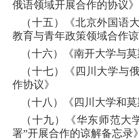
俄语领域开展合作的协议》
（十五）《北京外国语
教育与青年政策领域合作谅
（十六）《南开大学与莫
（十七）《四川大学与
作协议》
（十八）《四川大学和莫
（十九）《华东师范大
署”开展合作的谅解备忘录