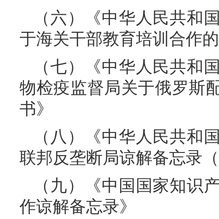
（六）《中华人民共和
于海关干部教育培训合作的
（七）《中华人民共和
物检疫监督局关于俄罗斯
书》
（八）《中华人民共和
联邦反垄断局谅解备忘录（20
（九）《中国国家知识
作谅解备忘录》