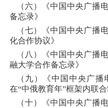
（六）《中国中央广播
备忘录》
（七）《中国中央广播
化合作协议》
（八）《中国中央广播
融大学合作备忘录》
（九）《中国中央广播
在“中俄教育年”框架内联
（十）《中国中央广播