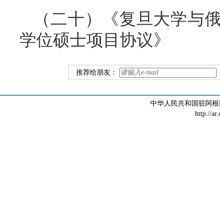
（二十）《复旦大学与
学位硕士项目协议》
推荐给朋友：
中华人民共和国驻阿根廷大
http://ar