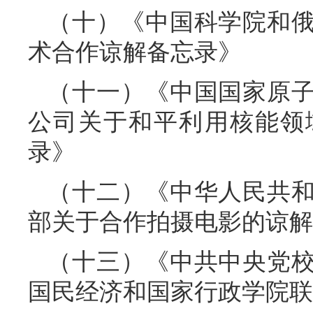
（十）《中国科学院和
术合作谅解备忘录》
（十一）《中国国家原
公司关于和平利用核能领
录》
（十二）《中华人民共
部关于合作拍摄电影的谅解
（十三）《中共中央党
国民经济和国家行政学院联合