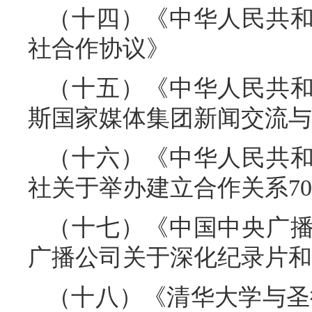
（十四）《中华人民共
社合作协议》
（十五）《中华人民共
斯国家媒体集团新闻交流与
（十六）《中华人民共
社关于举办建立合作关系7
（十七）《中国中央广
广播公司关于深化纪录片和
（十八）《清华大学与圣