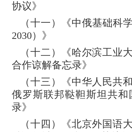
协议》
（十一）《中俄基础科学
2030）》
（十二）《哈尔滨工业
合作谅解备忘录》
（十三）《中华人民共
俄罗斯联邦鞑靼斯坦共和
录》
（十四）《北京外国语