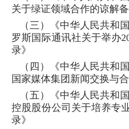
关于绿证领域合作的谅解备
（三）《中华人民共和
罗斯国际通讯社关于举办2
录》
（四）《中华人民共和
国家媒体集团新闻交换与合
（五）《中华人民共和
控股股份公司关于培养专
录》