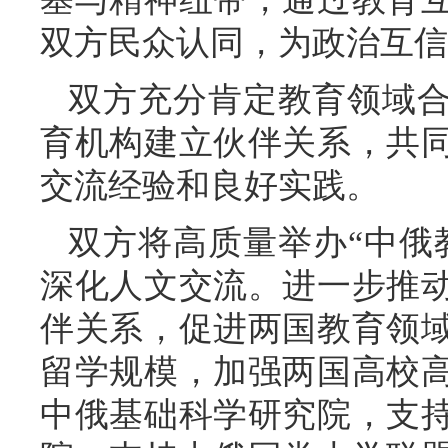
双方民众认同，为政治互信
双方充分肯定教育领域
育机构建立伙伴关系，共
交流经验和良好实践。
双方将高质量举办“中俄
深化人文交流。进一步推
伴关系，促进两国教育领
留学规模，加强两国高校
中俄基础科学研究院，支