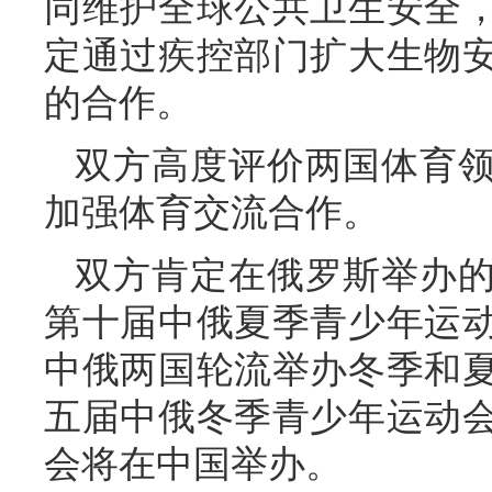
同维护全球公共卫生安全
定通过疾控部门扩大生物
的合作。
双方高度评价两国体育
加强体育交流合作。
双方肯定在俄罗斯举办
第十届中俄夏季青少年运
中俄两国轮流举办冬季和
五届中俄冬季青少年运动
会将在中国举办。