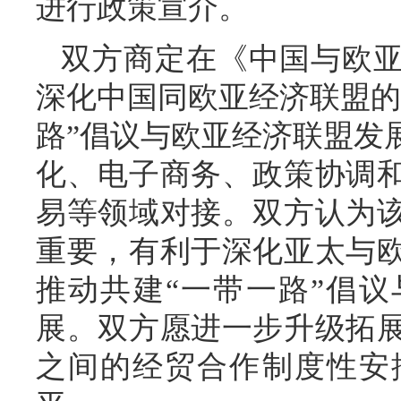
进行政策宣介。
双方商定在《中国与欧
深化中国同欧亚经济联盟的
路”倡议与欧亚经济联盟发
化、电子商务、政策协调
易等领域对接。双方认为
重要，有利于深化亚太与
推动共建“一带一路”倡议
展。双方愿进一步升级拓
之间的经贸合作制度性安