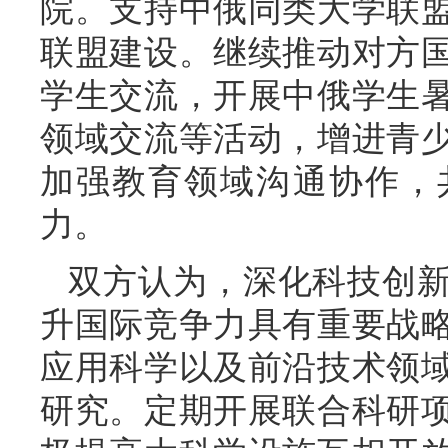
院。支持中俄同类大学联
联盟建设。继续推动对方
学生交流，开展中俄学生
领域交流等活动，增进青
加强教育领域沟通协作，
力。
双方认为，深化科技创
升国际竞争力具有重要战
应用科学以及前沿技术领
研究。定期开展联合科研