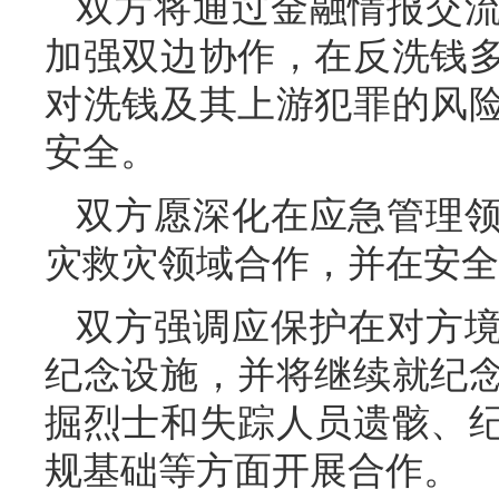
双方将通过金融情报交
加强双边协作，在反洗钱
对洗钱及其上游犯罪的风
安全。
双方愿深化在应急管理
灾救灾领域合作，并在安全
双方强调应保护在对方
纪念设施，并将继续就纪
掘烈士和失踪人员遗骸、
规基础等方面开展合作。