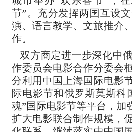
城市举办“欢乐春节”，
节”。充分发挥两国互设
演、语言教学、文旅推介
作。
双方商定进一步深化中
作委员会电影合作分委会
分利用中国上海国际电影
际电影节和俄罗斯莫斯科国
魂”国际电影节等平台，加
扩大电影联合制作规模，
化联系，继续落实由中国