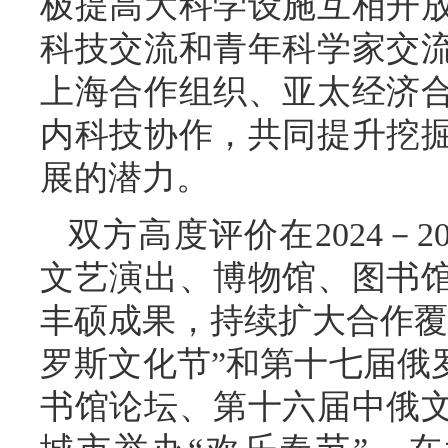
极提高大科学设施互相开
科技交流和青年科学家交
上海合作组织、亚太经济
内科技协作，共同提升挖
展的潜力。
双方高度评价在2024－2
文艺演出、博物馆、图书
丰硕成果，持续扩大合作覆
罗斯文化节”和第十七届俄
书馆论坛、第十六届中俄