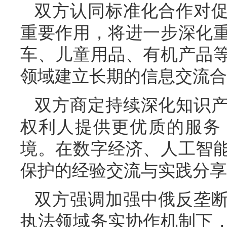
双方认同标准化合作对
重要作用，将进一步深化
车、儿童用品、有机产品
领域建立长期的信息交流合
双方商定持续深化知识
权利人提供更优质的服务
境。在数字经济、人工智
保护的经验交流与实践分享
双方强调加强中俄反垄
执法领域务实协作机制下