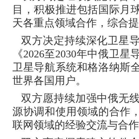
目，积极推进包括国际月
天各重点领域合作，综合提
双方决定持续深化卫星
《2026至2030年中俄
卫星导航系统和格洛纳斯
世界各国用户。
双方愿持续加强中俄无
源协调和使用领域的合作
联网领域的经验交流与合作