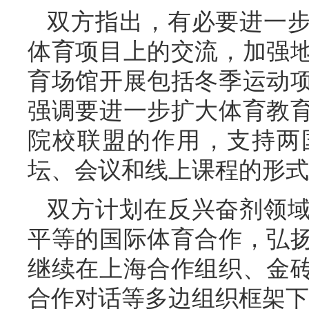
双方指出，有必要进一
体育项目上的交流，加强
育场馆开展包括冬季运动
强调要进一步扩大体育教
院校联盟的作用，支持两
坛、会议和线上课程的形式
双方计划在反兴奋剂领
平等的国际体育合作，弘
继续在上海合作组织、金
合作对话等多边组织框架下