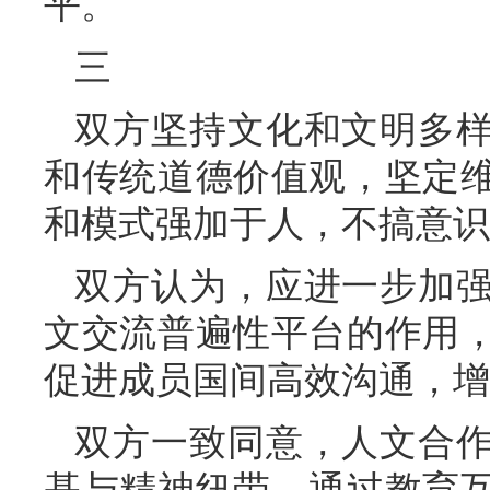
平。
三
双方坚持文化和文明多
和传统道德价值观，坚定
和模式强加于人，不搞意识
双方认为，应进一步加
文交流普遍性平台的作用
促进成员国间高效沟通，增
双方一致同意，人文合
基与精神纽带，通过教育