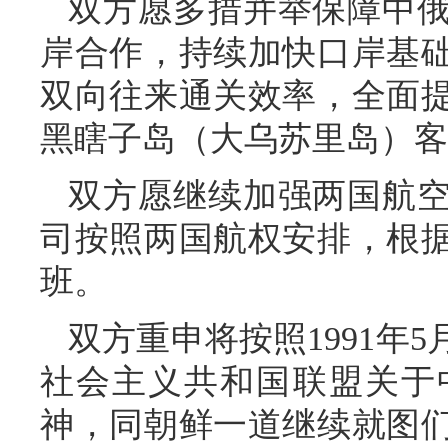
双方愿多措并举保障中
岸合作，持续加快口岸基
双向往来通关效率，全面
黑瞎子岛（大乌苏里岛）客
双方愿继续加强两国航
司按照两国航权安排，根
班。
双方重申将按照1991年
社会主义共和国联盟关于
神，同朝鲜一道继续就图