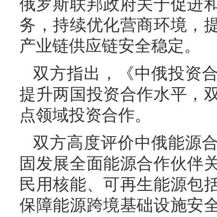
俄罗斯联邦政府关于促进
务，持续优化营商环境，
产业链供应链安全稳定。
双方指出，《中俄投资
提升两国投资合作水平，
点领域投资合作。
双方高度评价中俄能源
固发展全面能源合作伙伴
民用核能、可再生能源包
保障能源跨境基础设施安