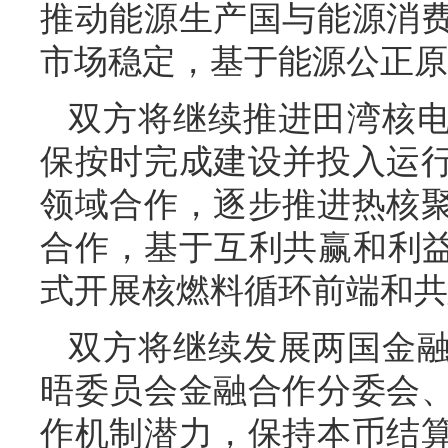
推动能源生产国与能源消
市场稳定，基于能源公正原
双方将继续推进田湾核
保按时完成建设并投入运
领域合作，逐步推进热核
合作，基于互利共赢和利益
式开展核燃料循环前端和共
双方将继续发展两国金
晤委员会金融合作分委会
作机制潜力，保持本币结