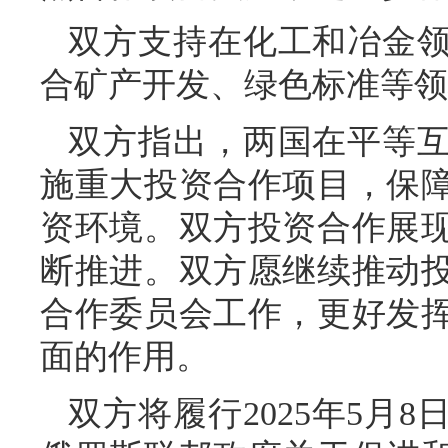
双方支持在化工和冶金
合矿产开发、绿色标准等领
双方指出，两国在平等
施重大投资合作项目，保
资环境。双方投资合作展
断推进。双方愿继续推动
合作委员会工作，更好发
面的作用。
双方将履行2025年5月