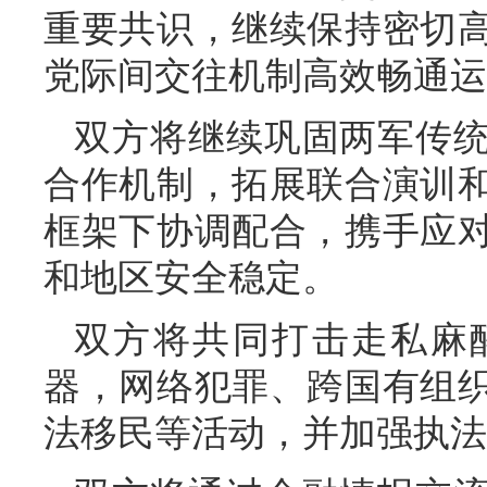
重要共识，继续保持密切
党际间交往机制高效畅通运
双方将继续巩固两军传
合作机制，拓展联合演训
框架下协调配合，携手应
和地区安全稳定。
双方将共同打击走私麻
器，网络犯罪、跨国有组
法移民等活动，并加强执法