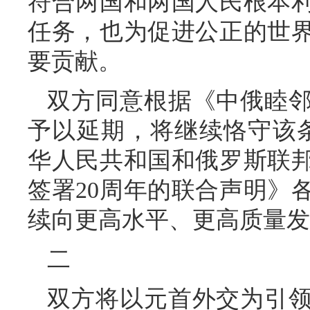
符合两国和两国人民根本
任务，也为促进公正的世
要贡献。
双方同意根据《中俄睦
予以延期，将继续恪守该条约
华人民共和国和俄罗斯联
签署20周年的联合声明》
续向更高水平、更高质量发
二
双方将以元首外交为引