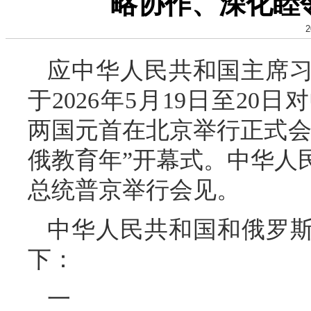
略协作、深化睦
2
应中华人民共和国主席
于2026年5月19日至2
两国元首在北京举行正式会谈，
俄教育年”开幕式。中华人
总统普京举行会见。
中华人民共和国和俄罗斯
下：
一