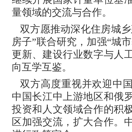
量领域的交流与合作。
双方愿推动深化住房城乡
房子”联合研究，加强“城
更新、建设行业数字与人
向互学互鉴。
双方高度重视并欢迎中
中国长江中上游地区和俄
投资和人文领域合作的积
区加强交流，扩大合作。