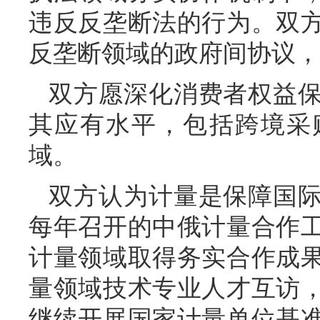
违反反垄断法的行为。双
反垄断领域的政府间协议，
双方愿深化消费者权益
其应有水平，包括跨境采
域。
双方认为计量是保障国
每年召开的中俄计量合作
计量领域取得务实合作成
量领域技术专业人才互访
继续开展国家计量单位基