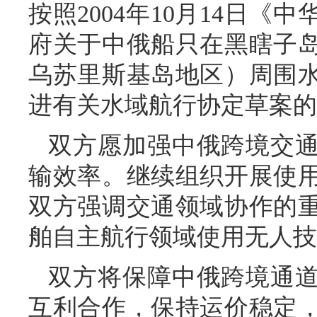
按照2004年10月14日
府关于中俄船只在黑瞎子
乌苏里斯基岛地区）周围
进有关水域航行协定草案的
双方愿加强中俄跨境交
输效率。继续组织开展使
双方强调交通领域协作的
舶自主航行领域使用无人技
双方将保障中俄跨境通
互利合作，保持运价稳定