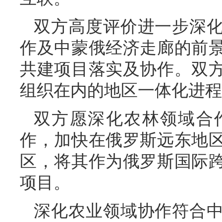
双方高度评价进一步深
作及中蒙俄经济走廊的前
共建项目落实及协作。双
组织在内的地区一体化进程
双方愿深化农林领域合
作，加快在俄罗斯远东地
区，将其作为俄罗斯国际
项目。
深化农业领域协作符合