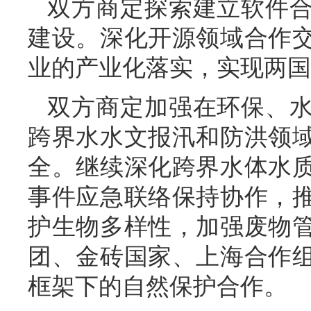
双方商定探索建立软件
建设。深化开源领域合作
业的产业化落实，实现两国
双方商定加强在环保、
跨界水水文报汛和防洪领
全。继续深化跨界水体水
事件应急联络保持协作，
护生物多样性，加强废物
团、金砖国家、上海合作
框架下的自然保护合作。