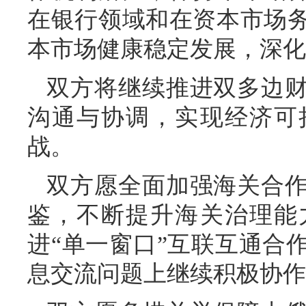
在银行领域和在资本市场
本市场健康稳定发展，深化
双方将继续推进双多边
沟通与协调，实现经济可
战。
双方愿全面加强海关合
鉴，不断提升海关治理能
进“单一窗口”互联互通合
息交流问题上继续积极协作