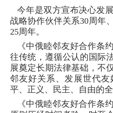
今年是双方宣布决心发
战略协作伙伴关系30周年
25周年。
《中俄睦邻友好合作条
往传统，遵循公认的国际
展奠定长期法律基础，不
邻友好关系、发展世代友
平、正义、民主、自由的全
《中俄睦邻友好合作条