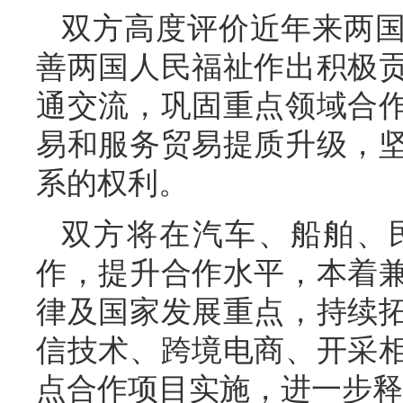
双方高度评价近年来两
善两国人民福祉作出积极
通交流，巩固重点领域合
易和服务贸易提质升级，
系的权利。
双方将在汽车、船舶、
作，提升合作水平，本着
律及国家发展重点，持续
信技术、跨境电商、开采
点合作项目实施，进一步释