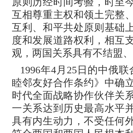
原则历经时间考验，时至
互相尊重主权和领土完整
互利、和平共处原则基础
度和发展道路权利，相互
观，两国关系具有不结盟、
1996年4月25日的中俄
睦邻友好合作条约》中确
时代全面战略协作伙伴关
一关系达到历史最高水平
具有内生动力，不受任何