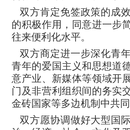
双方肯定免签政策的成
的积极作用，同意进一步
往来便利化水平。
双方商定进一步深化青
青年的爱国主义和思想道
意产业、新媒体等领域开
门及非营利组织间的务实
金砖国家等多边机制中共同
双方愿协调做好大型国