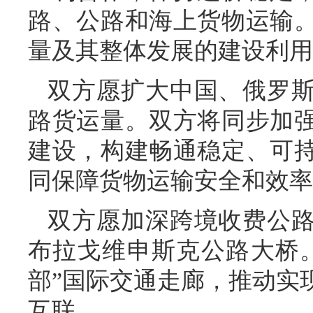
路、公路和海上货物运输
量及其整体发展的建设利用
双方愿扩大中国、俄罗
路货运量。双方将同步加
建设，构建畅通稳定、可
同保障货物运输安全和效率
双方愿加深跨境收费公
布拉戈维申斯克公路大桥
部”国际交通走廊，推动实
互联。