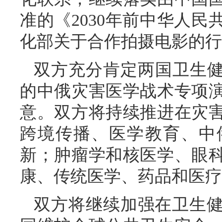
准的《2030年前中华人
化部关于合作拍摄电影的行
双方充分肯定两国卫生健
的中俄灾害医学战术专项
意。双方将持续推进在灾
跨境传播、医学教育、中
新；肿瘤学和核医学、眼
康、传统医学、药品和医疗
双方将继续加强在卫生