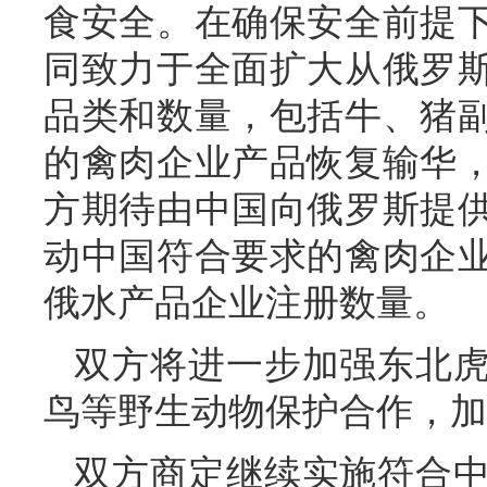
食安全。在确保安全前提
同致力于全面扩大从俄罗
品类和数量，包括牛、猪
的禽肉企业产品恢复输华
方期待由中国向俄罗斯提
动中国符合要求的禽肉企
俄水产品企业注册数量。
双方将进一步加强东北
鸟等野生动物保护合作，加
双方商定继续实施符合