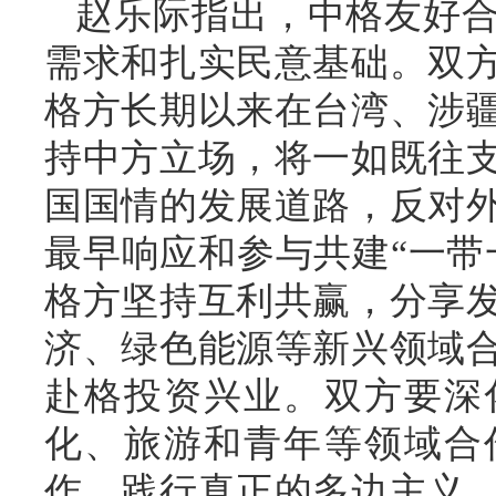
赵乐际指出，中格友好
需求和扎实民意基础。双
格方长期以来在台湾、涉
持中方立场，将一如既往
国国情的发展道路，反对
最早响应和参与共建“一带
格方坚持互利共赢，分享
济、绿色能源等新兴领域
赴格投资兴业。双方要深
化、旅游和青年等领域合
作，践行真正的多边主义