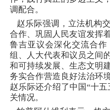
调配合。
赵乐际强调，立法机构
合作、巩固人民友谊发挥
鲁吉亚议会深化交流合作
组、人大代表和议员之间
和可持续发展、生态文明
务实合作营造良好法治环
赵乐际还介绍了中国“十五
关情况。