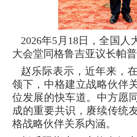
2026年5月18日，全
大会堂同格鲁吉亚议长帕普
赵乐际表示，近年来，
领下，中格建立战略伙伴
位发展的快车道。中方愿
成的重要共识，赓续传统
格战略伙伴关系内涵。