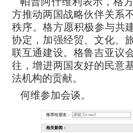
帕普阿什维利表示，格
方推动两国战略伙伴关系
秩序。格方愿积极参与共建
协定，加强经贸、文化、
联互通建设。格鲁吉亚议
往，增进两国友好的民意
法机构的贡献。
何维参加会谈。
推荐给朋友：
相关新闻：