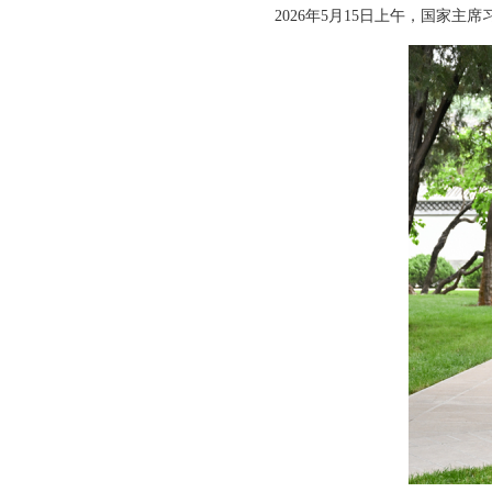
2026年5月15日上午，国家