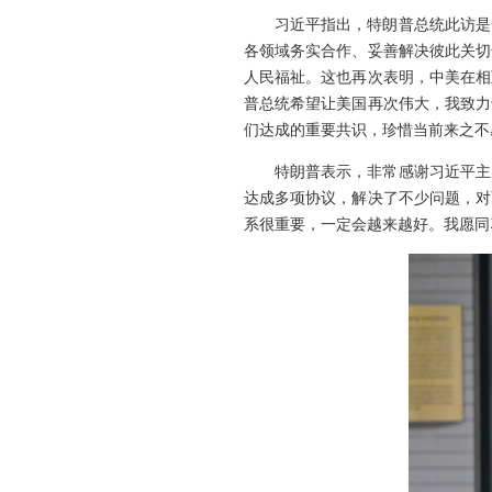
习近平指出，特朗普总统此访是
各领域务实合作、妥善解决彼此关切
人民福祉。这也再次表明，中美在相
普总统希望让美国再次伟大，我致力
们达成的重要共识，珍惜当前来之不
特朗普表示，非常感谢习近平主
达成多项协议，解决了不少问题，对
系很重要，一定会越来越好。我愿同