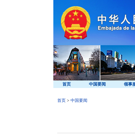
首页
中国要闻
领事
首页
>
中国要闻