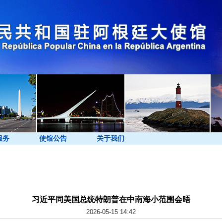
服务
使馆公告
关于我们
习近平同美国总统特朗普在中南海小范围会晤
2026-05-15 14:42