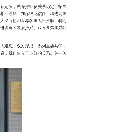
的新定位，就保持经贸关系稳定、拓展
进相互理解、加深彼此信任、增进两国
国人民所愿和世界各国人民所盼。特朗
促进各自的发展振兴。双方要落实好我
令人难忘。双方形成一系列重要共识，
主席，我们建立了良好的关系。美中关