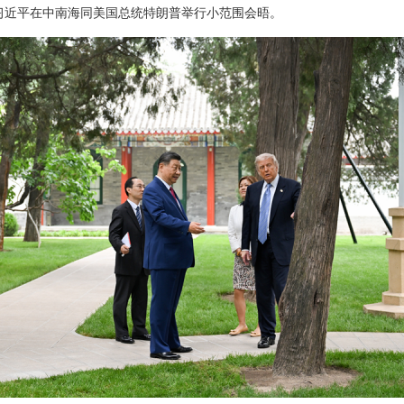
主席习近平在中南海同美国总统特朗普举行小范围会晤。