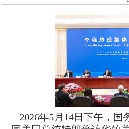
2
2026年5月14日下午