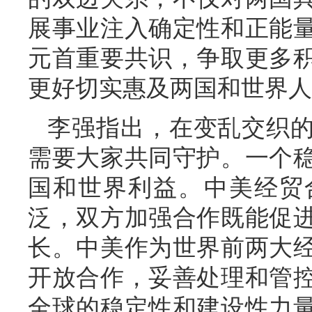
展事业注入确定性和正能
元首重要共识，争取更多
更好切实惠及两国和世界人
李强指出，在变乱交织
需要大家共同守护。一个
国和世界利益。中美经贸
泛，双方加强合作既能促
长。中美作为世界前两大
开放合作，妥善处理和管
全球的稳定性和建设性力