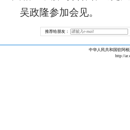
吴政隆参加会见。
推荐给朋友：
中华人民共和国驻阿根廷大
http://ar