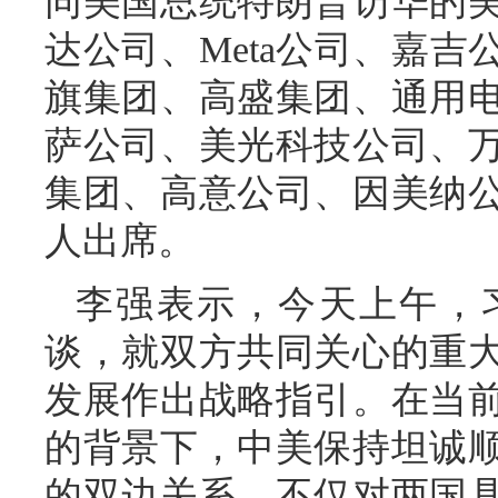
同美国总统特朗普访华的
达公司、Meta公司、嘉
旗集团、高盛集团、通用
萨公司、美光科技公司、
集团、高意公司、因美纳
人出席。
李强表示，今天上午，
谈，就双方共同关心的重
发展作出战略指引。在当
的背景下，中美保持坦诚
的双边关系，不仅对两国