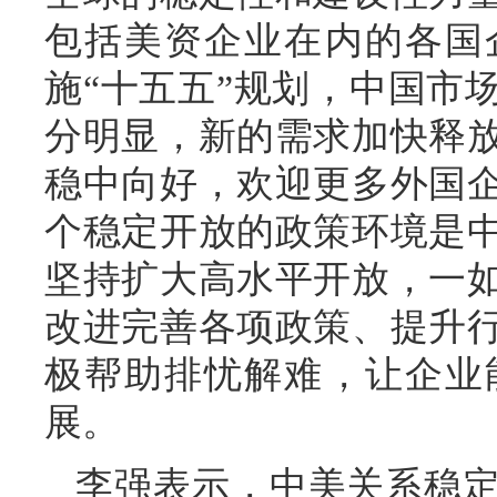
包括美资企业在内的各国
施“十五五”规划，中国市
分明显，新的需求加快释
稳中向好，欢迎更多外国
个稳定开放的政策环境是
坚持扩大高水平开放，一
改进完善各项政策、提升
极帮助排忧解难，让企业
展。
李强表示，中美关系稳