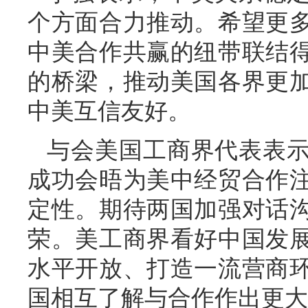
个方面合力推动。希望更
中美合作共赢的纽带联结
的桥梁，推动美国各界更
中美互信友好。
与会美国工商界代表表
成功会晤为美中经贸合作
定性。期待两国加强对话
荣。美工商界看好中国发
水平开放、打造一流营商
国相互了解与合作作出更大