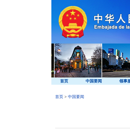
首页
中国要闻
领事
首页
>
中国要闻