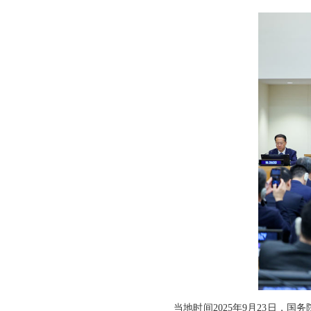
当地时间2025年9月23日，