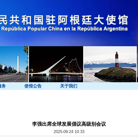
服务
使馆公告
关于我们
李强出席全球发展倡议高级别会议
2025-09-24 10:33