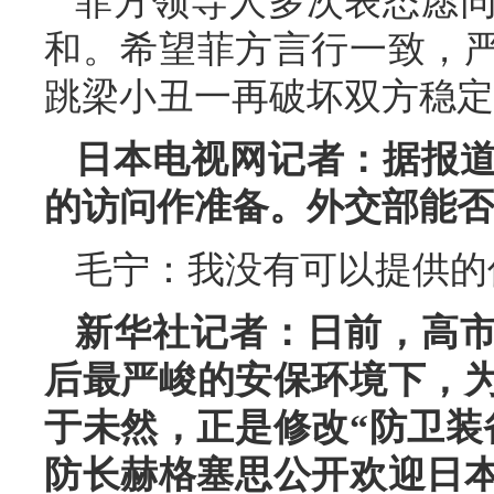
菲方领导人多次表态愿
和。希望菲方言行一致，
跳梁小丑一再破坏双方稳定
日本电视网记者：据报
的访问作准备。外交部能否
毛宁：我没有可以提供的
新华社记者：日前，高
后最严峻的安保环境下，
于未然，正是修改“防卫装
防长赫格塞思公开欢迎日本