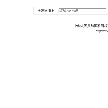
推荐给朋友：
中华人民共和国驻阿根廷大
http://ar