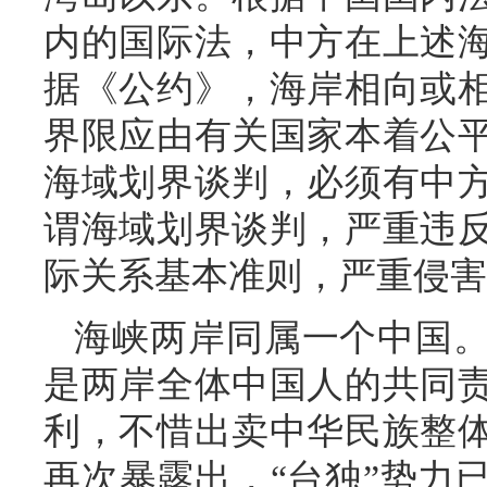
内的国际法，中方在上述
据《公约》，海岸相向或
界限应由有关国家本着公
海域划界谈判，必须有中
谓海域划界谈判，严重违
际关系基本准则，严重侵害
海峡两岸同属一个中国
是两岸全体中国人的共同
利，不惜出卖中华民族整
再次暴露出，“台独”势力