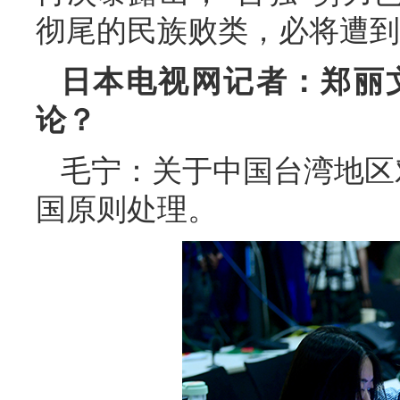
彻尾的民族败类，必将遭到
日本电视网记者：郑丽
论？
毛宁：关于中国台湾地区
国原则处理。