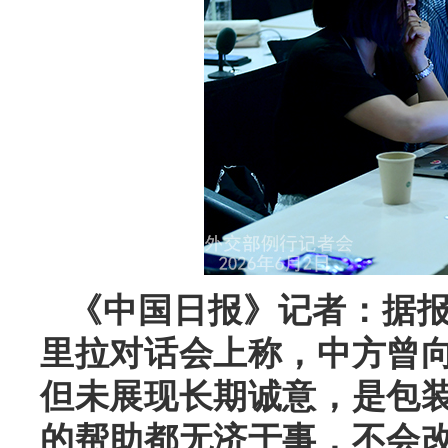
《中国日报》记者：据
里拉对话会上称，中方曾
但未展现长期诚意，是包
的帮助都无济于事，不会