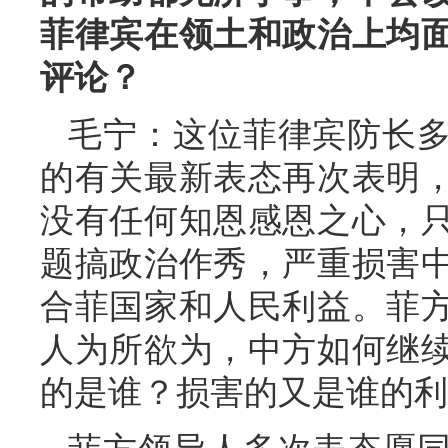
菲律宾在领土和政治上均
评论？
毛宁：这位菲律宾防长
的有关最新表态再次表明
没有任何知恩感恩之心，
题搞政治作秀，严重损害
合菲国家和人民利益。菲
人为所欲为，中方如何继
的是谁？损害的又是谁的利