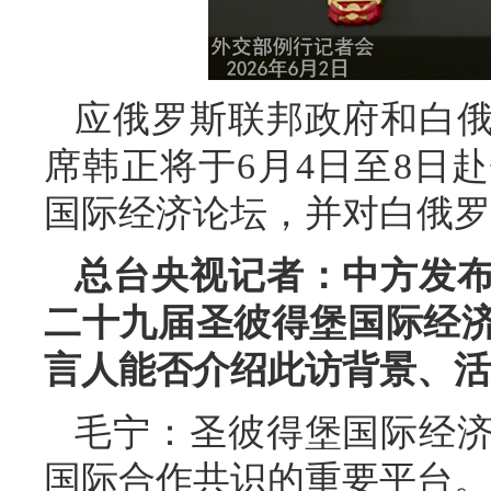
应俄罗斯联邦政府和白
席韩正将于6月4日至8日
国际经济论坛，并对白俄罗
总台央视记者：中方发
二十九届圣彼得堡国际经
言人能否介绍此访背景、活
毛宁：圣彼得堡国际经
国际合作共识的重要平台。