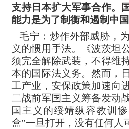
支持日本扩大军事合作。
能力是为了制衡和遏制中国
毛宁：炒作外部威胁，
义的惯用手法。《波茨坦
须完全解除武装，不得维
本的国际法义务。然而，
工产业，安保政策加速向
二战前军国主义筹备发动
国主义的绥靖纵容教训惨
盒”一旦打开，没有任何人