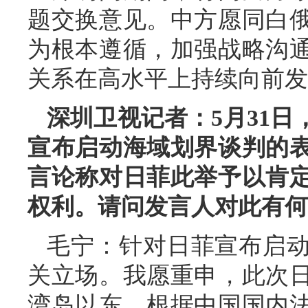
题交换意见。中方愿同白
为根本遵循，加强战略沟
关系在高水平上持续向前发
深圳卫视记者：5月31
宣布启动海域划界谈判的
言论称对日菲此举予以肯
权利。请问发言人对此有何
毛宁：针对日菲宣布启
关立场。我愿重申，此次
湾岛以东。根据中国国内