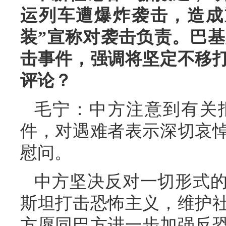
运列车遭爆炸袭击，造成
装”宣称对袭击负责。巴
击事件，强调将坚定不移
评论？
毛宁：中方注意到有关
件，对遇难者表示深切哀
慰问。
中方坚决反对一切形式
斯坦打击恐怖主义，维护
方愿同巴方进一步加强反