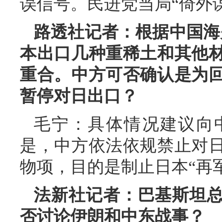
误信号。民进党当局“倚外
路透社记者：根据中国海
本出口几种重稀土和其他
重合。中方可否确认是为
暂停对日出口？
毛宁：具体情况建议向
是，中方依法依规禁止对
物项，目的是制止日本“再
法新社记者：巴基斯坦
否讨论伊朗和中东战事？