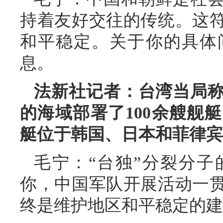
持着友好交往的传统。这
和平稳定。关于你的具体
息。
法新社记者：台湾当局
的海域部署了100余艘舰
艇位于韩国、日本和菲律宾
毛宁：“台独”分裂分
你，中国军队开展活动一
终是维护地区和平稳定的建