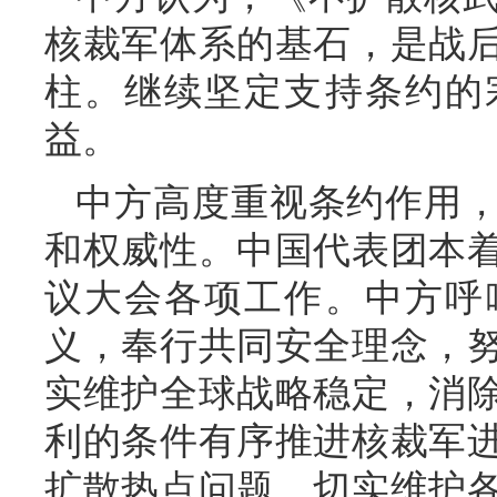
核裁军体系的基石，是战
柱。继续坚定支持条约的
益。
中方高度重视条约作用
和权威性。中国代表团本
议大会各项工作。中方呼
义，奉行共同安全理念，
实维护全球战略稳定，消
利的条件有序推进核裁军
扩散热点问题，切实维护