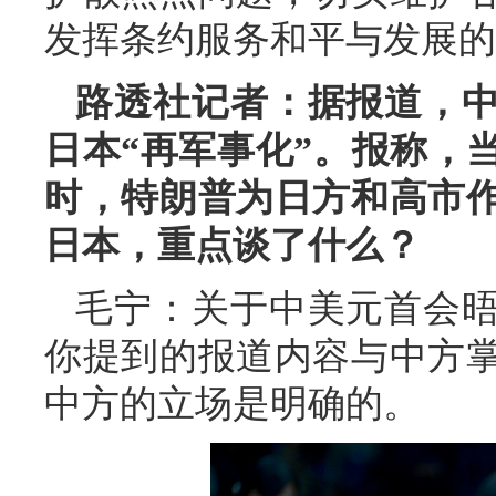
发挥条约服务和平与发展的
路透社记者：据报道，
日本“再军事化”。报称，
时，特朗普为日方和高市
日本，重点谈了什么？
毛宁：关于中美元首会
你提到的报道内容与中方
中方的立场是明确的。