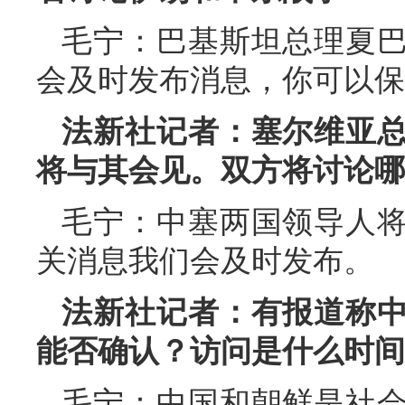
毛宁：巴基斯坦总理夏
会及时发布消息，你可以保
法新社记者：塞尔维亚
将与其会见。双方将讨论哪
毛宁：中塞两国领导人
关消息我们会及时发布。
法新社记者：有报道称
能否确认？访问是什么时间
毛宁：中国和朝鲜是社