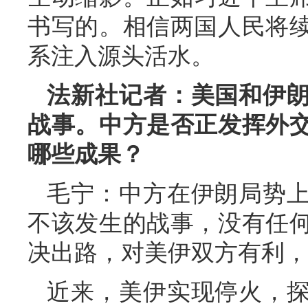
书写的。相信两国人民将
系注入源头活水。
法新社记者：美国和伊
战事。中方是否正发挥外
哪些成果？
毛宁：中方在伊朗局势
不该发生的战事，没有任
决出路，对美伊双方有利，
近来，美伊实现停火，