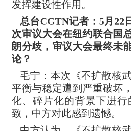
发挥建设性作用。
总台CGTN记者：5月2
次审议大会在纽约联合国
朗分歧，审议大会最终未
论？
毛宁：本次《不扩散核
平衡与稳定遭到严重破坏
化、碎片化的背景下进行
致，中方对此感到遗憾。
中方认为，《不扩散核