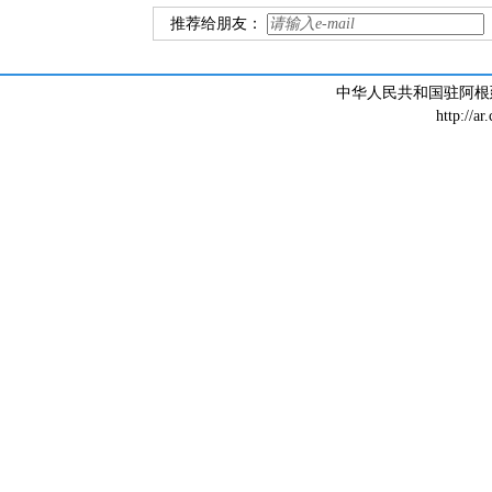
推荐给朋友：
中华人民共和国驻阿根廷大
http://ar