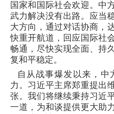
国家和国际社会欢迎。中
武力解决没有出路。应当
大方向，通过对话协商，
快重开航道，回应国际社
畅通，尽快实现全面、持
复和平稳定。
自从战事爆发以来，中
力。习近平主席郑重提出
张。我们将继续秉持习近
一道，为和谈提供更大助