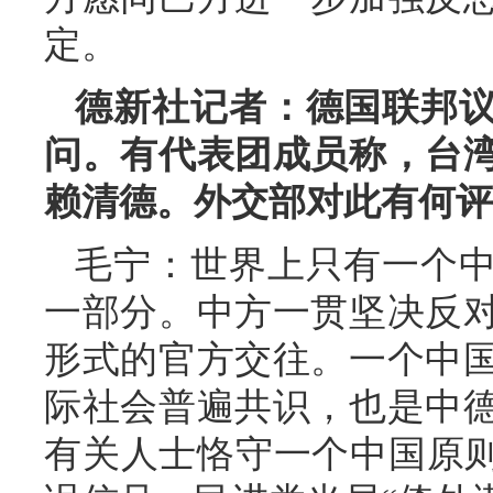
定。
德新社记者：德国联邦
问。有代表团成员称，台
赖清德。外交部对此有何评
毛宁：世界上只有一个
一部分。中方一贯坚决反
形式的官方交往。一个中
际社会普遍共识，也是中
有关人士恪守一个中国原则