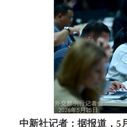
中新社记者：据报道，5