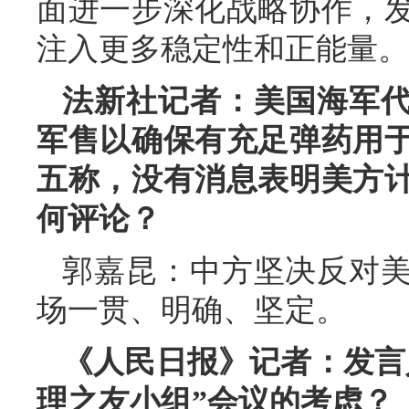
面进一步深化战略协作，
注入更多稳定性和正能量。
法新社记者：美国海军
军售以确保有充足弹药用
五称，没有消息表明美方
何评论？
郭嘉昆：中方坚决反对
场一贯、明确、坚定。
《人民日报》记者：发言
理之友小组”会议的考虑？