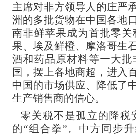
主席对非方领导人的庄严承
洲的多批货物在中国各地口
南非鲜苹果成为首批零关
果、埃及鲜橙、摩洛哥生
酒和药品原材料等一大批
国，摆上各地商超，进入
中国的市场供应、降低了
生产销售商的信心。
零关税不是孤立的降税
的“组合拳”。中方同步