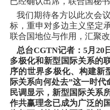
已经确认出席，联合国秘书
我们期待各方以此次会
标，重申对多边主义坚定
联合国地位与作用，汇聚改
总台CGTN记者：5月2
多极化和新型国际关系的
序的世界多极化、构建新
际关系向何处去”这一时代
民调显示，新型国际关系
作共赢理念已成为广泛的