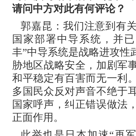
请问中方对此有何评论？
郭嘉昆：我们注意到有
国家部署中导系统，并已
丰”中导系统是战略进攻性
胁地区战略安全，加剧军
和平稳定有百害而无一利
多国民众反对声音不绝于
国家呼声，纠正错误做法
正面作用。
此举也是日本加速“再