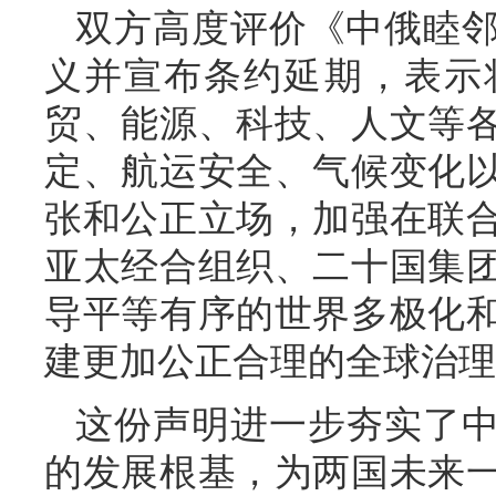
双方高度评价《中俄睦
义并宣布条约延期，表示
贸、能源、科技、人文等
定、航运安全、气候变化
张和公正立场，加强在联
亚太经合组织、二十国集
导平等有序的世界多极化
建更加公正合理的全球治理
这份声明进一步夯实了
的发展根基，为两国未来