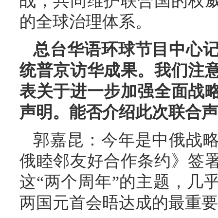
战，共同维护联合国的权
的全球治理体系。
总台华语环球节目中心
统普京访华成果。我们注
表关于进一步加强全面战
声明。能否介绍此次联合声
郭嘉昆：今年是中俄战略
俄睦邻友好合作条约》签署
这“两个周年”的主题，几
两国元首会晤达成的最重要