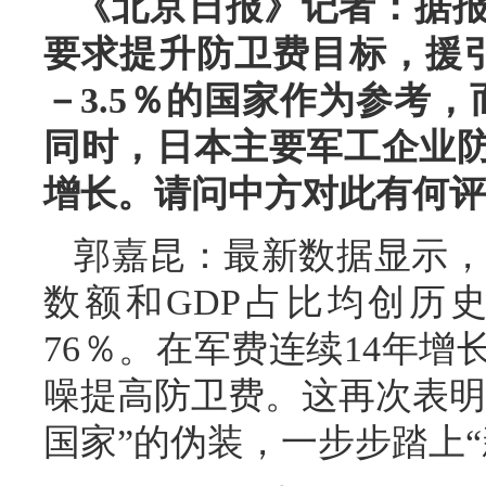
《北京日报》记者：据
要求提升防卫费目标，援引
－3.5％的国家作为参考
同时，日本主要军工企业
增长。请问中方对此有何评
郭嘉昆：最新数据显示，日
数额和GDP占比均创历
76％。在军费连续14年
噪提高防卫费。这再次表明
国家”的伪装，一步步踏上