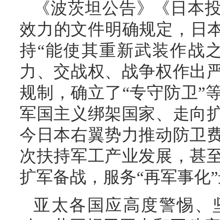
《波茨坦公告》《日本
效力的文件明确规定，日本
持“能使其重新武装作战
力、交战权、战争权作出
规制，确立了“专守防卫”
军国主义绑架国家、走向
今日本右翼势力推动防卫
次扶持军工产业发展，甚
扩军备战，服务“再军事化
亚太各国应高度警惕、