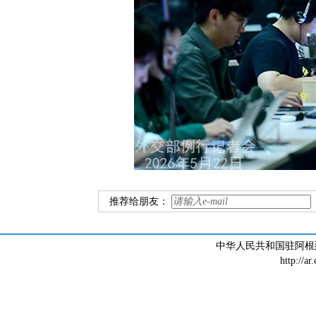
推荐给朋友：
中华人民共和国驻阿根廷大
http://ar