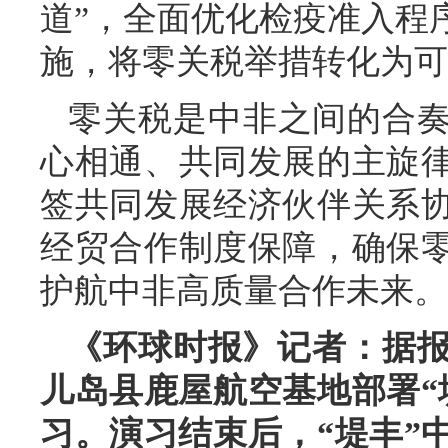
道”，全面优化检疫准入程
施，将零关税举措转化为可
零关税是中非之间的合
心相通、共同发展的主旋
签共同发展经济伙伴关系
经贸合作制度保障，确保
护航中非高质量合作未来。
《环球时报》记者：据报
儿岛县鹿屋航空基地部署“
习。演习结束后，“堤丰”