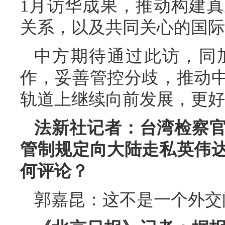
1月访华成果，推动构建
关系，以及共同关心的国际
中方期待通过此访，同
作，妥善管控分歧，推动
轨道上继续向前发展，更好
法新社记者：台湾检察
管制规定向大陆走私英伟
何评论？
郭嘉昆：这不是一个外交