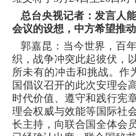
总台央视记者：发言人
会议的设想，中方希望推动
郭嘉昆：当今世界，百
织，战争冲突此起彼伏，
所未有的冲击和挑战。作
国倡议召开的此次安理会
时代价值、遵守和践行宪
理会权威与效能等国际社
长主持，向联合国全体会