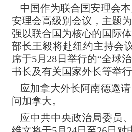
中国作为联合国安理会本
安理会高级别会议，主题为
强以联合国为核心的国际体
部长王毅将赴纽约主持会
席于5月28日举行的“全球
书长及有关国家外长等举行
应加拿大外长阿南德邀请，
问加拿大。
应中共中央政治局委员
维文将于5月24日至26日