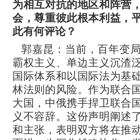
为相互对抗的地区和阵营
会，尊重彼此根本利益，
此有何评论？
郭嘉昆：当前，百年变
霸权主义、单边主义沉渣
国际体系和以国际法为基
林法则的风险。作为联合
大国，中俄携手捍卫联合
义不容辞。这份声明阐述
和主张，表明双方将在推