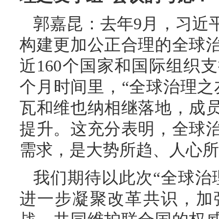
郭嘉昆：去年9月，习近
构建更加公正合理的全球
近160个国家和国际组织
个月时间里，“全球治理之
瓦和维也纳相继落地，成
提升。这充分表明，全球
需求，是大势所趋、人心所
我们期待以此次“全球治
进一步凝聚改革共识，加