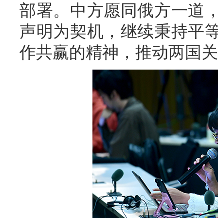
部署。中方愿同俄方一道
声明为契机，继续秉持平
作共赢的精神，推动两国关