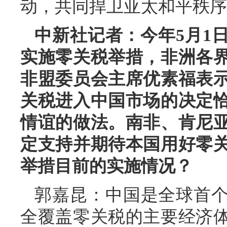
动，共同捍卫亚太和平秩序
中新社记者：今年5月1
实施零关税举措，非洲各
非盟委员会主席优素福表
关税进入中国市场的决定
情谊的做法。南非、肯尼
定支持并期待本国用好零
举措目前的实施情况？
郭嘉昆：中国是全球首
全覆盖零关税的主要经济