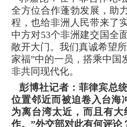
全方位合作蓬勃发展，助
程，也给非洲人民带来了实
中方对53个非洲建交国全
敞开大门。我们真诚希望所
家福”中的一员，搭乘中国
非共同现代化。
彭博社记者：菲律宾总
位置邻近而被迫卷入台海
为离台湾太近，而且有大
作。”外交部对此有何评论