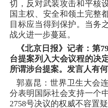
切，反对武装攻击和平核
国主权、安全和领土完整
目标应当得到保护。当务
战火进一步蔓延。
《北京日报》记者：第7
台提案列入大会议程的决定
所谓涉台提案。发言人有何
郭嘉昆：世界卫生大会连
分表明国际社会支持一个
2758号决议的权威不容置