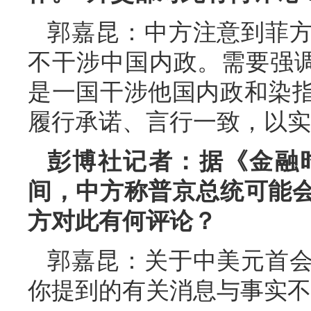
郭嘉昆：中方注意到菲
不干涉中国内政。需要强调
是一国干涉他国内政和染
履行承诺、言行一致，以实
彭博社记者：据《金融
间，中方称普京总统可能
方对此有何评论？
郭嘉昆：关于中美元首
你提到的有关消息与事实不