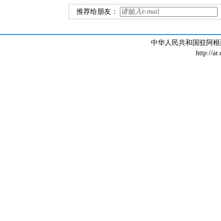
推荐给朋友：
中华人民共和国驻阿根廷大
http://ar