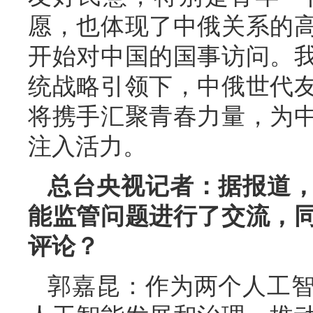
愿，也体现了中俄关系的
开始对中国的国事访问。
统战略引领下，中俄世代
将携手汇聚青春力量，为
注入活力。
总台央视记者：据报道
能监管问题进行了交流，
评论？
郭嘉昆：作为两个人工