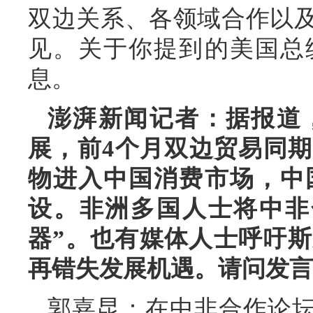
双边关系、各领域合作以
见。关于你提到的美国总
息。
澎湃新闻记者：据报道
展，前4个月双边贸易同期
物进入中国消费市场，中
设。非洲多国人士将中非
器”。也有媒体人士呼吁
再错失发展机遇。请问发言
郭嘉昆：在中非合作论坛