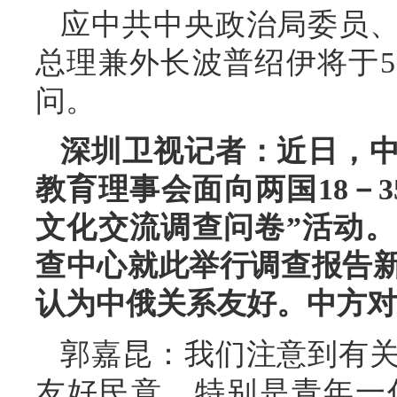
应中共中央政治局委员
总理兼外长波普绍伊将于5
问。
深圳卫视记者：近日，
教育理事会面向两国18－
文化交流调查问卷”活动
查中心就此举行调查报告
认为中俄关系友好。中方对
郭嘉昆：我们注意到有
友好民意，特别是青年一