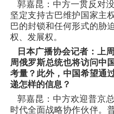
郭嘉昆：中方一贯反对
坚定支持古巴维护国家主
巴的封锁和任何形式的胁
权、发展权。
日本广播协会记者：上
周俄罗斯总统也将访问中
考量？此外，中国希望通
递怎样的信息？
郭嘉昆：中方欢迎普京
时代全面战略协作伙伴。