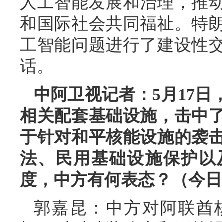
人工智能发展和治理，推
和国际社会共同福祉。特
工智能问题进行了建设性
话。
中阿卫视记者：5月17
相关配套基础设施，击中
于针对和平核能设施的袭
法、民用基础设施保护以
度，中方有何表态？（今日
郭嘉昆：中方对阿联酋