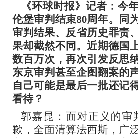
《环球时报》记者：今年
伦堡审判结束80周年。同
审判结果、反省历史罪责
果却截然不同。近期德国
数百万次，再次引发反思
东京审判甚至企图翻案的
自己可能是最后一批还记
看待？
郭嘉昆：面对正义的审
歉，全面清算法西斯，广