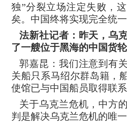
独”分裂立场注定失败，这
矣。中国终将实现完全统一
法新社记者：昨天，乌
了一艘位于黑海的中国货轮
郭嘉昆：我们注意到有
关船只系马绍尔群岛籍，
使馆已与中国船员取得联系
关于乌克兰危机，中方
判是解决乌克兰危机的唯一