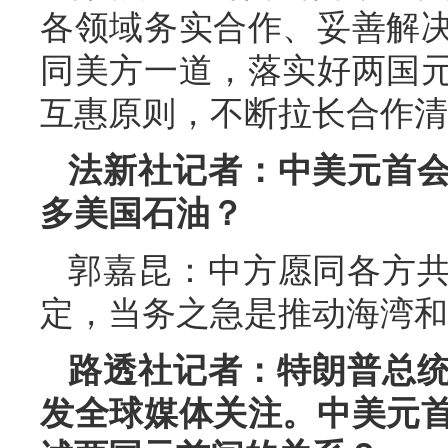
各领域务实合作、妥善解
同美方一道，落实好两国
互惠原则，不断拉长合作清
法新社记者：中美元首
多美国石油？
郭嘉昆：中方愿同各方
定，当务之急是推动海湾和
路透社记者：特朗普总统
发全球媒体关注。中美元