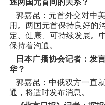
述两国元首间的关系？
郭嘉昆：元首外交对中
用。两国元首保持良好的
定、健康、可持续发展。
保持着沟通。
日本广播协会记者：发
华？
郭嘉昆：中俄双方一直
通，将适时发布消息。