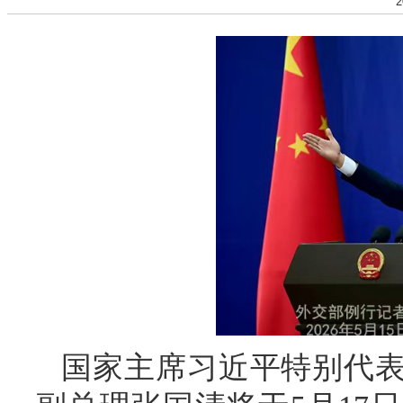
2
国家主席习近平特别代