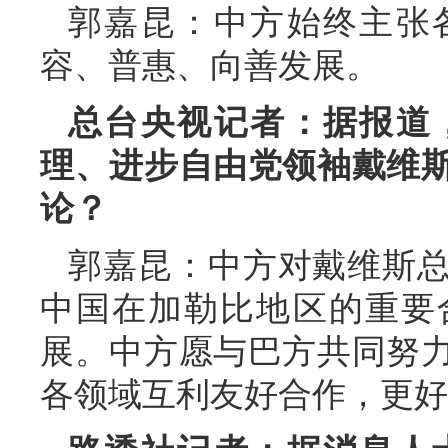
郭嘉昆：中方始终主张
容、普惠、向善发展。
总台央视记者：据报道
理、进步自由党领袖戴维
论？
郭嘉昆：中方对戴维斯
中国在加勒比地区的重要
展。中方愿与巴方共同努
各领域互利友好合作，更好