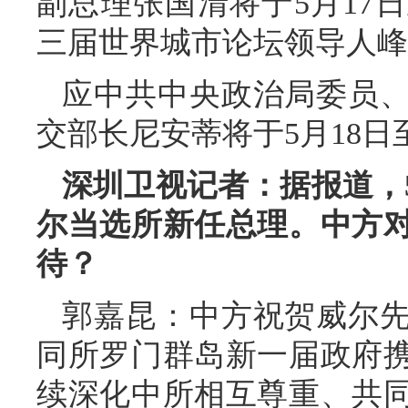
副总理张国清将于5月17
三届世界城市论坛领导人峰
应中共中央政治局委员
交部长尼安蒂将于5月18日
深圳卫视记者：据报道，
尔当选所新任总理。中方
待？
郭嘉昆：中方祝贺威尔
同所罗门群岛新一届政府
续深化中所相互尊重、共