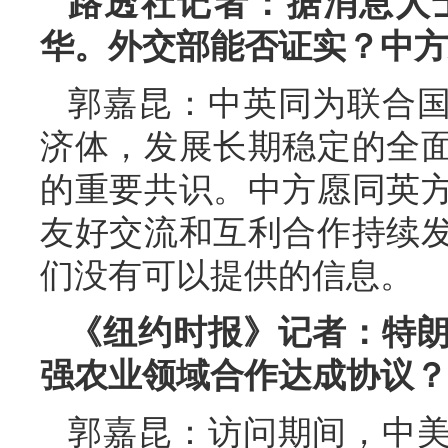
路透社记者：据消息人
华。外交部能否证实？中方
郭嘉昆：中英同为联合
济体，发展长期稳定的全
的重要共识。中方愿同英
友好交流和互利合作持续
们没有可以提供的信息。
《纽约时报》记者：特
强农业领域合作达成协议？
郭嘉昆：访问期间，中