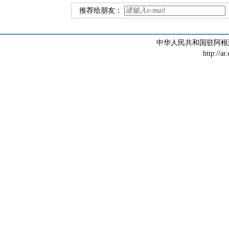
推荐给朋友：
中华人民共和国驻阿根廷大
http://ar