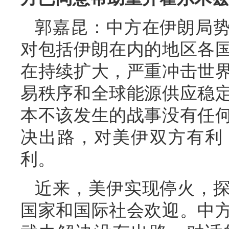
郭嘉昆：中方在伊朗局
对包括伊朗在内的地区各
在持续扩大，严重冲击世
易秩序和全球能源供应稳
本不该发生的战事没有任
决出路，对美伊双方有利
利。
近来，美伊实现停火，
国家和国际社会欢迎。中