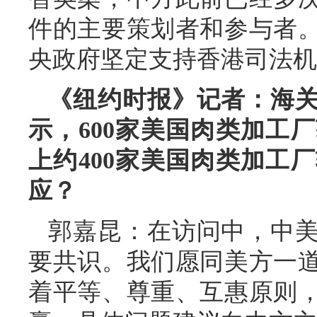
件的主要策划者和参与者
央政府坚定支持香港司法机
《纽约时报》记者：海
示，600家美国肉类加工
上约400家美国肉类加工
应？
郭嘉昆：在访问中，中
要共识。我们愿同美方一
着平等、尊重、互惠原则