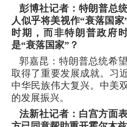
彭博社记者：特朗普总
人似乎将美视作“衰落国家
时期，而非特朗普政府
是“衰落国家”？
郭嘉昆：特朗普总统希
取得了重要发展成就。习
中华民族伟大复兴。中美
的发展振兴。
法新社记者：白宫方面
方已同意帮助重开霍尔木兹