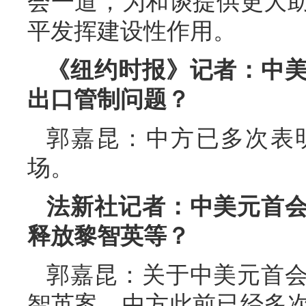
会一道，为和谈提供更大
平发挥建设性作用。
《纽约时报》记者：中
出口管制问题？
郭嘉昆：中方已多次表
场。
法新社记者：中美元首
释放黎智英等？
郭嘉昆：关于中美元首
智英案，中方此前已经多