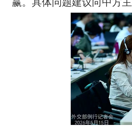
赢。具体问题建议向中方主