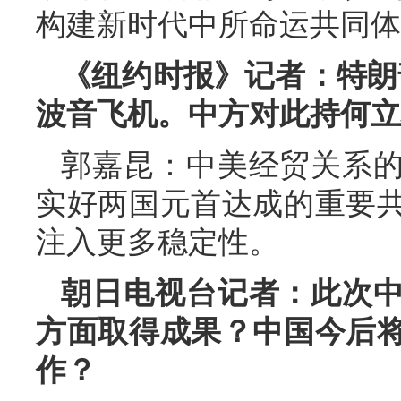
构建新时代中所命运共同体
《纽约时报》记者：特朗
波音飞机。中方对此持何立
郭嘉昆：中美经贸关系
实好两国元首达成的重要
注入更多稳定性。
朝日电视台记者：此次
方面取得成果？中国今后
作？