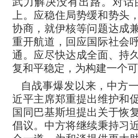
武力解决没有出路。对话
上。应稳住局势缓和势头
协商，就伊核等问题达成
重开航道，回应国际社会
通。应尽快达成全面、持
复和平稳定，为构建一个可
自战事爆发以来，中方
近平主席郑重提出维护和
国同巴基斯坦提出关于恢
倡议。中方将继续秉持习