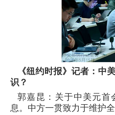
《纽约时报》记者：中
识？
郭嘉昆：关于中美元首
息。中方一贯致力于维护全