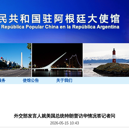
服务
使馆公告
关于我们
外交部发言人就美国总统特朗普访华情况答记者问
2026-05-15 10:43