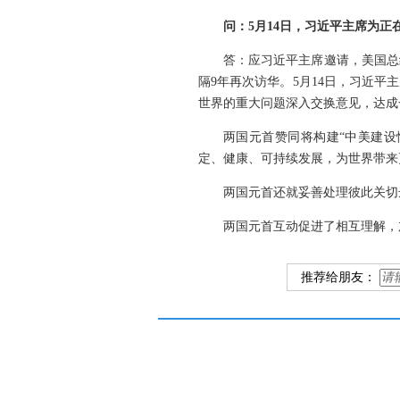
问：5月14日，习近平主席为
答：应习近平主席邀请，美国总
隔9年再次访华。5月14日，习近
世界的重大问题深入交换意见，达成
两国元首赞同将构建“中美建设
定、健康、可持续发展，为世界带来
两国元首还就妥善处理彼此关切
两国元首互动促进了相互理解，
推荐给朋友：