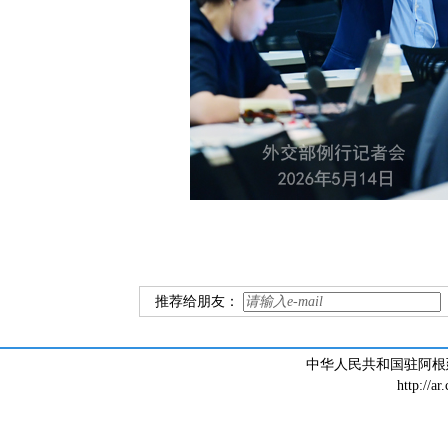
推荐给朋友：
中华人民共和国驻阿根廷大
http://ar