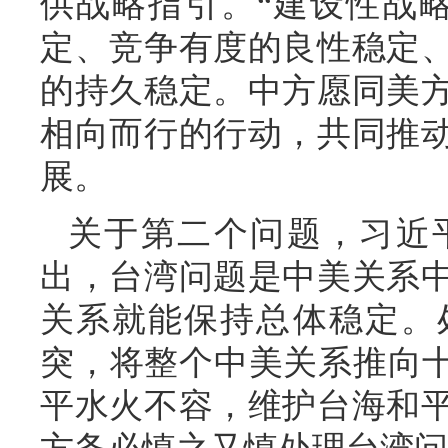
供战略指引。“建设性战
定、竞争有度的良性稳定
的持久稳定。中方愿同美
相向而行的行动，共同推
展。
关于第二个问题，习近
出，台湾问题是中美关系
关系就能保持总体稳定。
突，将整个中美关系推向十
平水火不容，维护台海和