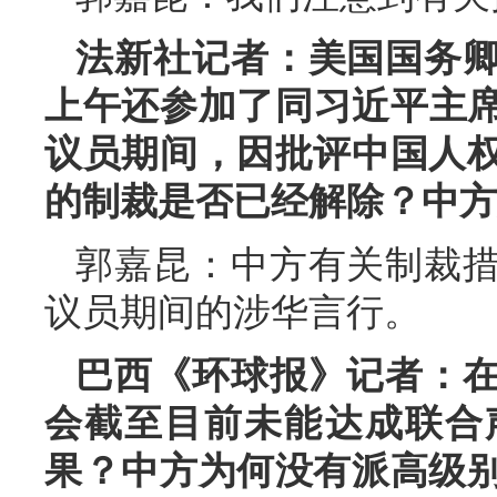
法新社记者：美国国务
上午还参加了同习近平主席
议员期间，因批评中国人
的制裁是否已经解除？中方
郭嘉昆：中方有关制裁
议员期间的涉华言行。
巴西《环球报》记者：
会截至目前未能达成联合
果？中方为何没有派高级