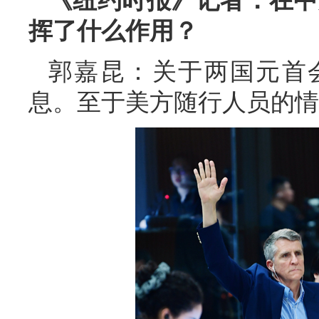
《纽约时报》记者：在中
挥了什么作用？
郭嘉昆：关于两国元首
息。至于美方随行人员的情