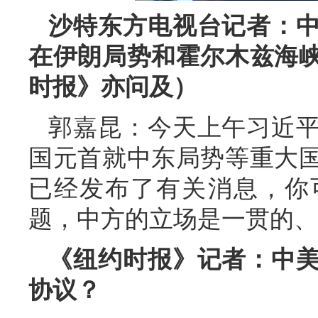
沙特东方电视台记者：
在伊朗局势和霍尔木兹海
时报》亦问及）
郭嘉昆：今天上午习近
国元首就中东局势等重大
已经发布了有关消息，你
题，中方的立场是一贯的、
《纽约时报》记者：中
协议？