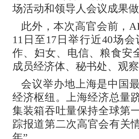
场活动和领导人会议成果做
此外，本次高官会前，A
11日至17日举行近40
作、妇女、电信、粮食安全
成员经济体、秘书处、观察员
会议举办地上海是中国
经济枢纽。上海经济总量
集装箱吞吐量保持全球第
踪报道第二次高官会有关情
年”。