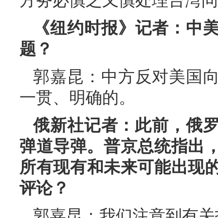
方务必慎之又慎处理台湾问
《纽约时报》记者：中
题？
郭嘉昆：中方反对美国
一贯、明确的。
俄新社记者：此前，俄罗
弹道导弹。普京总统指出，
所有现有和未来可能出现
评论？
郭嘉昆：我们注意到有关