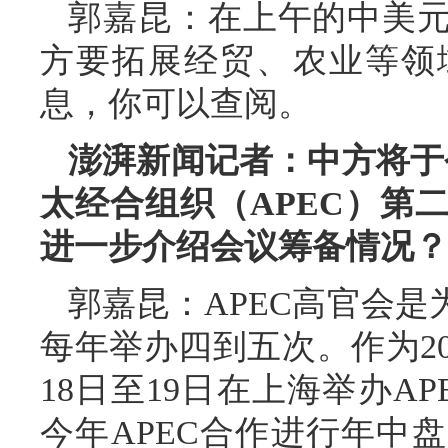
郭嘉昆：在上午的中美
方要拓展经贸、农业等领
息，你可以查阅。
澎湃新闻记者：中方将于今
太经合组织（APEC）第
进一步介绍会议筹备情况？
郭嘉昆：APEC高官会
每年举办四到五次。作为20
18日至19日在上海举办A
今年APEC合作进行年中