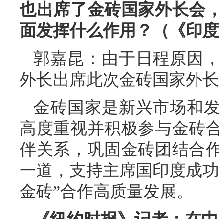
也出席了金砖国家外长会
面发挥什么作用？（《印度
郭嘉昆：由于日程原因
外长出席此次金砖国家外长
金砖国家是新兴市场和
高度重视并积极参与金砖
伴关系，巩固金砖团结合
一道，支持主席国印度成功
金砖”合作高质量发展。