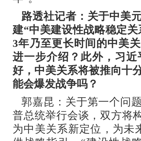
路透社记者：关于中美
建“中美建设性战略稳定关
3年乃至更长时间的中美
进一步介绍？此外，习近
好，中美关系将被推向十
能会爆发战争吗？
郭嘉昆：关于第一个问
普总统举行会谈，双方将构
为中美关系新定位，为未