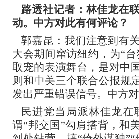
路透社记者：林佳龙在
动。中方对此有何评论？
郭嘉昆：我们注意到有
大会期间窜访纽约，为“台
取宠的表演舞台，是对中
则和中美三个联合公报规定
发出严重错误信号。中方对
民进党当局派林佳龙在
谓“邦交国”勾肩搭背，和
到处钻营，搞“倚外谋独”