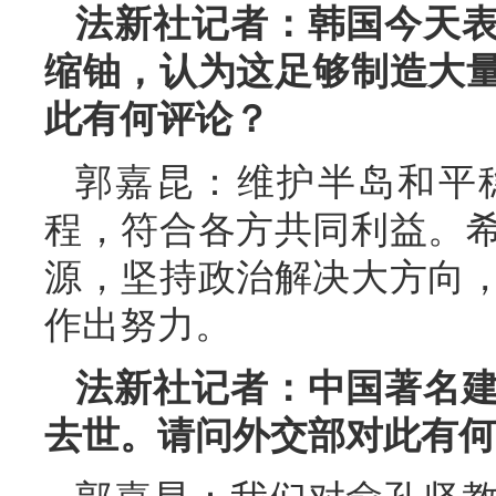
法新社记者：韩国今天
缩铀，认为这足够制造大
此有何评论？
郭嘉昆：维护半岛和平
程，符合各方共同利益。
源，坚持政治解决大方向
作出努力。
法新社记者：中国著名
去世。请问外交部对此有何