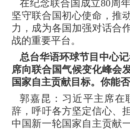
在纪念联合国成立80周
坚守联合国初心使命，推
力，成为各国加强对话合
战的重要平台。
总台华语环球节目中心记
席向联合国气候变化峰会
国家自主贡献目标。你能否
郭嘉昆：习近平主席在
辞，呼吁各方坚定信心、
中国新一轮国家自主贡献