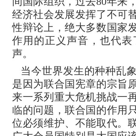
间国际组织，过去80年来
经济社会发展发挥了不可
性辩论上，绝大多数国家
作用的正义声音，也代表
声。
当今世界发生的种种乱
是因为联合国宪章的宗旨
来一系列重大危机挑战一
临的问题，联合国的作用
位必须维护、不能取代。