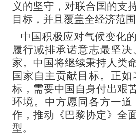
义的坚守，对联合国的支
目标，并且覆盖全经济范围
中国积极应对气候变化
履行减排承诺意志最坚决
家。中国将继续秉持人类
国家自主贡献目标。正如
标，需要中国自身付出艰
环境。中方愿同各方一道
作，推动《巴黎协定》全
型。