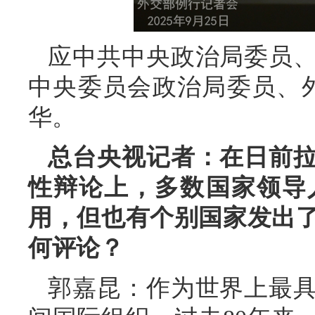
应中共中央政治局委员
中央委员会政治局委员、外
华。
总台央视记者：在日前拉
性辩论上，多数国家领导
用，但也有个别国家发出
何评论？
郭嘉昆：作为世界上最