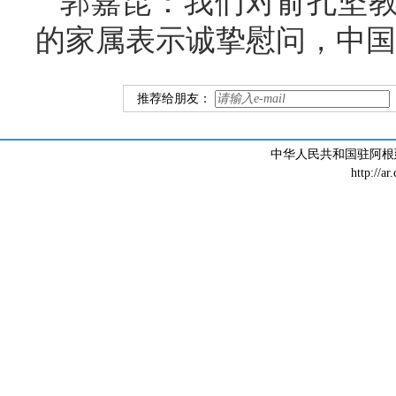
郭嘉昆：我们对俞孔坚
的家属表示诚挚慰问，中国
推荐给朋友：
中华人民共和国驻阿根廷大
http://ar