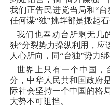
我们正告民进党当局和“台
任何谋“独”挑衅都是搬起
我们也奉劝台所剩无几的
独”分裂势力操纵利用，应
人心所向，同“台独”势力
世界上只有一个中国，
分，中华人民共和国政府
际社会坚持一个中国的格
大势不可阻挡。