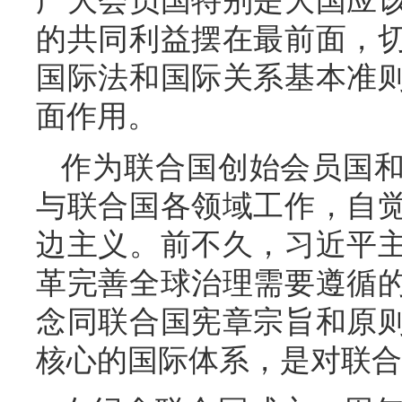
广大会员国特别是大国应
的共同利益摆在最前面，
国际法和国际关系基本准
面作用。
作为联合国创始会员国
与联合国各领域工作，自
边主义。前不久，习近平
革完善全球治理需要遵循
念同联合国宪章宗旨和原
核心的国际体系，是对联合