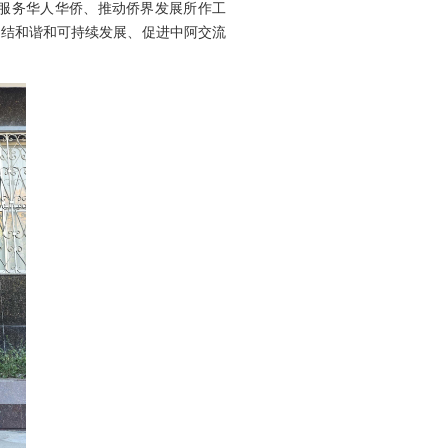
服务华人华侨、推动侨界发展所作工
团结和谐和可持续发展、促进中阿交流