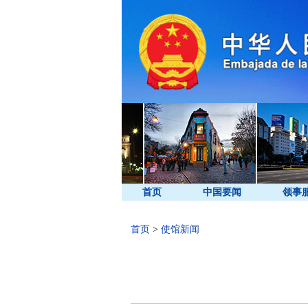
首页
中国要闻
领事
首页
>
使馆新闻