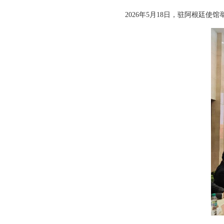
2026年5月18日，驻阿根廷