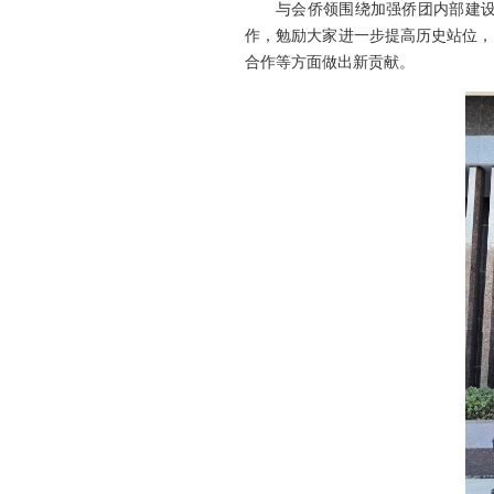
与会侨领围绕加强侨团内部建
作，勉励大家进一步提高历史站位，
合作等方面做出新贡献。