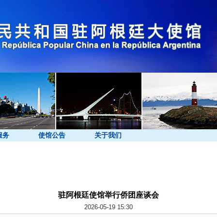
服务
使馆公告
关于我们
驻阿根廷使馆举行侨团座谈会
2026-05-19 15:30