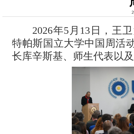
2
2026年5月13日，王
特帕斯国立大学中国周活
长库辛斯基、师生代表以及