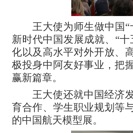
王大使为师生做中国“十
新时代中国发展成就、“十
化以及高水平对外开放、
极投身中阿友好事业，把
赢新篇章。
王大使还就中国经济发
育合作、学生职业规划等
的中国航天模型展。