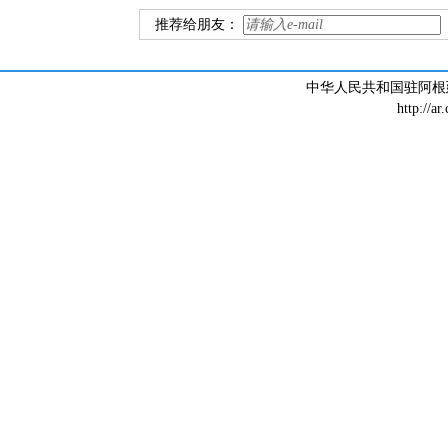
推荐给朋友：
中华人民共和国驻阿根廷大
http://ar