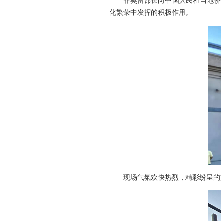
菲奥蕾部长向中国人民和当地侨胞
化繁荣中发挥的积极作用。
现场气氛欢快热烈，精彩纷呈的文