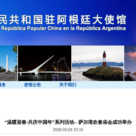
服务
使馆公告
关于我们
“温暖迎春·共庆中国年”系列活动-- 萨尔塔欢春庙会成功举办
2026-03-03 23:15