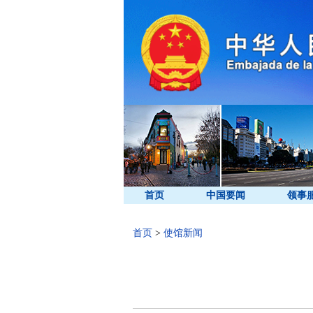
首页
中国要闻
领事
首页
>
使馆新闻