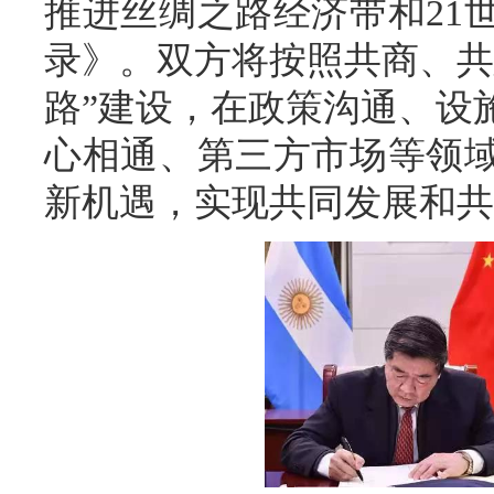
推进丝绸之路经济带和21
录》。双方将按照共商、共
路”建设，在政策沟通、设
心相通、第三方市场等领
新机遇，实现共同发展和共