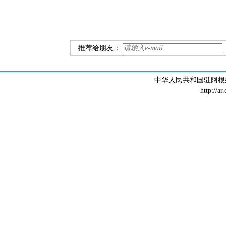
推荐给朋友：
中华人民共和国驻阿根廷大
http://ar