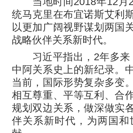
当地时间2018年12月
统马克里在布宜诺斯艾利
以更加广阔视野谋划两国
战略伙伴关系新时代。
习近平指出，2年多来，
中阿关系史上的新纪录。
当前，国际形势复杂多变
相互尊重、平等互利、合
规划双边关系，做深做实
伴关系新时代，为两国和