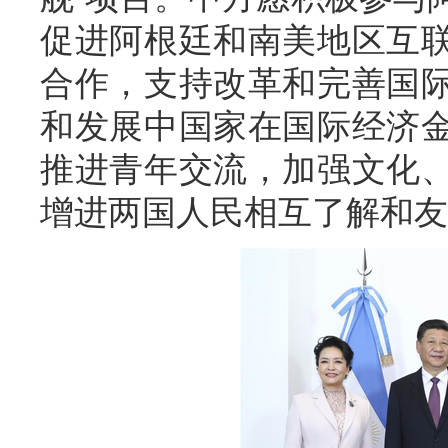
促进阿根廷和南美地区互
合作，支持改革和完善国
和发展中国家在国际经济
推进青年交流，加强文化
增进两国人民相互了解和友