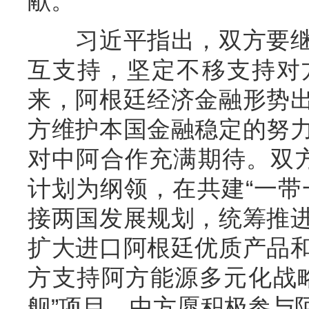
献。
习近平指出，双方要继
互支持，坚定不移支持对
来，阿根廷经济金融形势
方维护本国金融稳定的努
对中阿合作充满期待。双
计划为纲领，在共建“一带
接两国发展规划，统筹推
扩大进口阿根廷优质产品
方支持阿方能源多元化战
舰”项目。中方愿积极参与