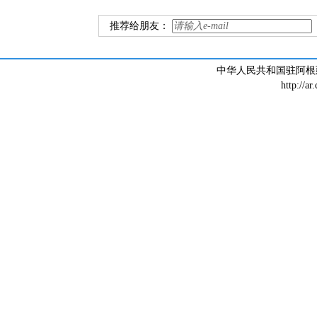
推荐给朋友：
中华人民共和国驻阿根廷大
http://ar