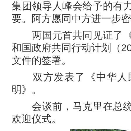
集团领导人峰会给予的有
要。阿方愿同中方进一步密
两国元首共同见证了《
和国政府共同行动计划（20
文件的签署。
双方发表了《中华人民
明》。
会谈前，马克里在总统
欢迎仪式。