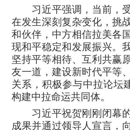
习近平强调，当前，受
在发生深刻复杂变化，挑
和伙伴，中方相信拉美各
现和平稳定和发展振兴。
坚持平等相待、互利共赢
友一道，建设新时代平等
关系，积极参与中拉论坛建
构建中拉命运共同体。
习近平祝贺刚刚闭幕的
成果并通过领导人宣言，