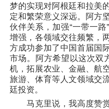
梦的实现对阿根廷和拉美
定和繁荣意义深远。阿方
伙伴关系，加强“一带一路
增强，各领域交往频繁，
方成功参加了中国首届国
市场。阿方希望以这次双
机，拓展农业、金融、航
旅游、体育等人文领域交
廷投资。
马克里说，我高度赞赏