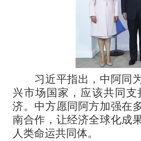
习近平指出，中阿同为
兴市场国家，应该共同支
济。中方愿同阿方加强在
南合作，让经济全球化成
人类命运共同体。