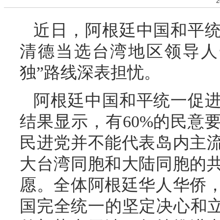
2
近日，阿根廷中国和平
清德当选台湾地区领导人
独”路线深表担忧。
阿根廷中国和平统一促
结果显示，有60%的民意
民进党并不能代表岛内主
大台湾同胞和大陆同胞的
愿。全体阿根廷华人华侨
国完全统一的坚定决心和立