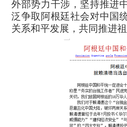
外部势力干涉，坚持推进
泛争取阿根廷社会对中国
关系和平发展，共同推进祖