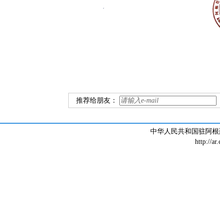
推荐给朋友：
中华人民共和国驻阿根廷大
http://ar