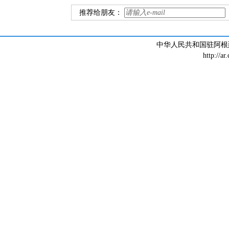
推荐给朋友：
中华人民共和国驻阿根廷大
http://ar