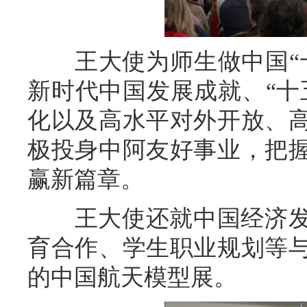
王大使为师生做中国“十
新时代中国发展成就、“十
化以及高水平对外开放、
极投身中阿友好事业，把
赢新篇章。
王大使还就中国经济发
育合作、学生职业规划等
的中国航天模型展。