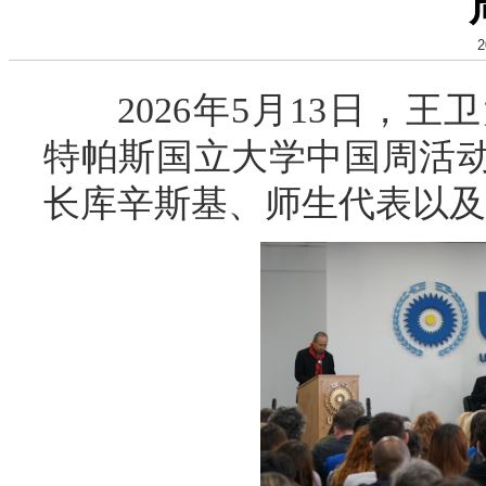
2
2026年5月13日，王
特帕斯国立大学中国周活
长库辛斯基、师生代表以及